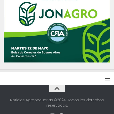
Noticias Agropecuarias ©2024. Todos los derechos
reservados.