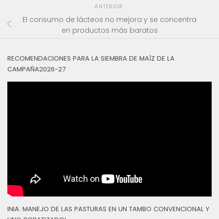
ANTERIOR
El consumo de lácteos no mejora y se concentra
en productos más baratos
RECOMENDACIONES PARA LA SIEMBRA DE MAÍZ DE LA
CAMPAÑA2026-27
INIA: MANEJO DE LAS PASTURAS EN UN TAMBO CONVENCIONAL Y