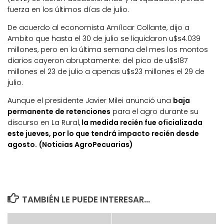
fuerza en los últimos días de julio.
De acuerdo al economista Amílcar Collante, dijo a
Ambito que hasta el 30 de julio se liquidaron u$s4.039
millones, pero en la última semana del mes los montos
diarios cayeron abruptamente: del pico de u$s187
millones el 23 de julio a apenas u$s23 millones el 29 de
julio.
Aunque el presidente Javier Milei anunció una
baja
permanente de retenciones
para el agro durante su
discurso en La Rural,
la medida recién fue oficializada
este jueves, por lo que tendrá impacto recién desde
agosto. (Noticias AgroPecuarias)
TAMBIÉN LE PUEDE INTERESAR...