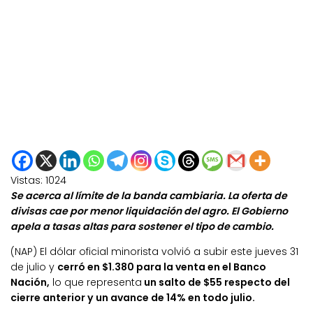
Vistas:
1024
Se acerca al límite de la banda cambiaria. La oferta de
divisas cae por menor liquidación del agro. El Gobierno
apela a tasas altas para sostener el tipo de cambio.
(NAP) El dólar oficial minorista volvió a subir este jueves 31
de julio y
cerró en $1.380 para la venta en el Banco
Nación,
lo que representa
un salto de $55 respecto del
cierre anterior y un avance de 14% en todo julio.