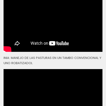
INIA: MANEJO DE LAS PASTURAS EN UN TAMBO CONVENCIONAL Y
UNO ROBATIZADOL