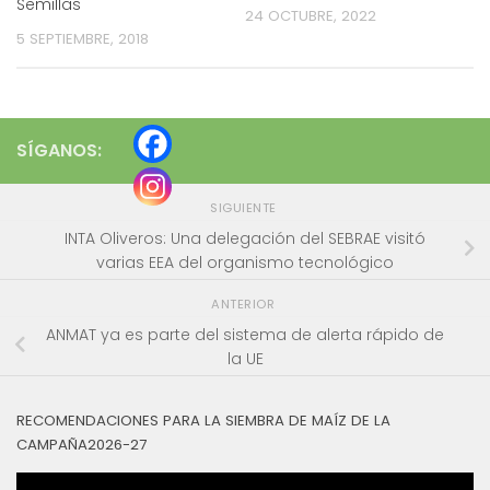
Semillas
24 OCTUBRE, 2022
5 SEPTIEMBRE, 2018
SÍGANOS:
SIGUIENTE
INTA Oliveros: Una delegación del SEBRAE visitó
varias EEA del organismo tecnológico
ANTERIOR
ANMAT ya es parte del sistema de alerta rápido de
la UE
RECOMENDACIONES PARA LA SIEMBRA DE MAÍZ DE LA
CAMPAÑA2026-27