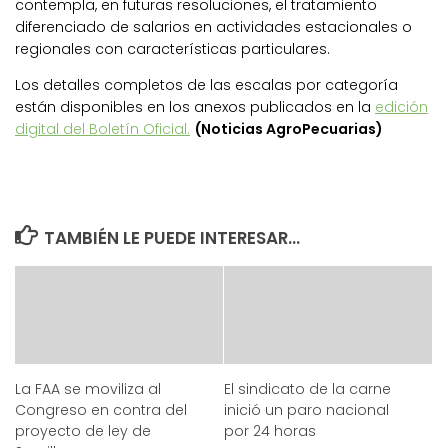
contempla, en futuras resoluciones, el tratamiento
diferenciado de salarios en actividades estacionales o
regionales con características particulares.
Los detalles completos de las escalas por categoría
están disponibles en los anexos publicados en la
edición
digital del Boletín Oficial.
(Noticias AgroPecuarias)
TAMBIÉN LE PUEDE INTERESAR...
La FAA se moviliza al
El sindicato de la carne
Congreso en contra del
inició un paro nacional
proyecto de ley de
por 24 horas