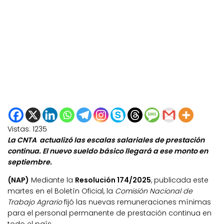
Vistas:
1235
La CNTA actualizó las escalas salariales de prestación
continua. El nuevo sueldo básico llegará a ese monto en
septiembre.
(NAP)
Mediante la
Resolución 174/2025
, publicada este
martes en el Boletín Oficial, la
Comisión Nacional de
Trabajo Agrario
fijó las nuevas remuneraciones mínimas
para el personal permanente de prestación continua en