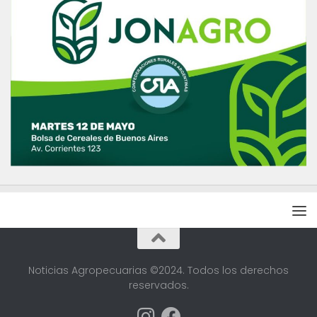
Noticias Agropecuarias ©2024. Todos los derechos
reservados.