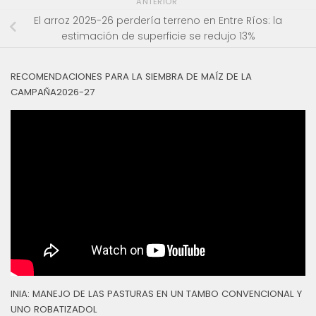
ANTERIOR
El arroz 2025-26 perdería terreno en Entre Ríos: la
estimación de superficie se redujo 13%
RECOMENDACIONES PARA LA SIEMBRA DE MAÍZ DE LA
CAMPAÑA2026-27
INIA: MANEJO DE LAS PASTURAS EN UN TAMBO CONVENCIONAL Y
UNO ROBATIZADOL