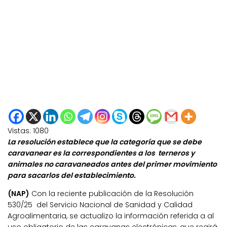
Vistas:
1080
La resolución establece que la categoría que se debe
caravanear es la correspondientes a los terneros y
animales no caravaneados antes del primer movimiento
para sacarlos del establecimiento.
(NAP)
Con la reciente publicación de la Resolución
530/25 del Servicio Nacional de Sanidad y Calidad
Agroalimentaria, se actualizo la información referida a al