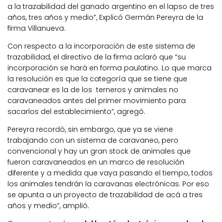
a la trazabilidad del ganado argentino en el lapso de tres
años, tres años y medio”, Explicó Germán Pereyra de la
firma Villanueva.
Con respecto a la incorporación de este sistema de
trazabilidad, el directivo de la firma aclaró que “su
incorporación se hará en forma paulatino. Lo que marca
la resolución es que la categoría que se tiene que
caravanear es la de los terneros y animales no
caravaneados antes del primer movimiento para
sacarlos del establecimiento”, agregó.
Pereyra recordó, sin embargo, que ya se viene
trabajando con un sistema de caravaneo, pero
convencional y hay un gran stock de animales que
fueron caravaneados en un marco de resolución
diferente y a medida que vaya pasando el tiempo, todos
los animales tendrán la caravanas electrónicas. Por eso
se apunta a un proyecto de trazabilidad de acá a tres
años y medio”, amplió.