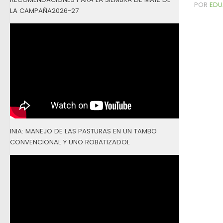
POR
EDU
LA CAMPAÑA2026-27
INIA: MANEJO DE LAS PASTURAS EN UN TAMBO
CONVENCIONAL Y UNO ROBATIZADOL