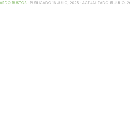
ARDO BUSTOS
· PUBLICADO
16 JULIO, 2025
· ACTUALIZADO
15 JULIO, 