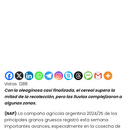
Vistas:
1288
Con la oleaginosa casi finalizada, el cereal supera la
mitad de la recolección, pero las lluvias complejizaron a
algunas zonas.
(NAP)
La campaña agrícola argentina 2024/25 de los
principales granos gruesos registró esta semana
importantes avances, especialmente en la cosecha de