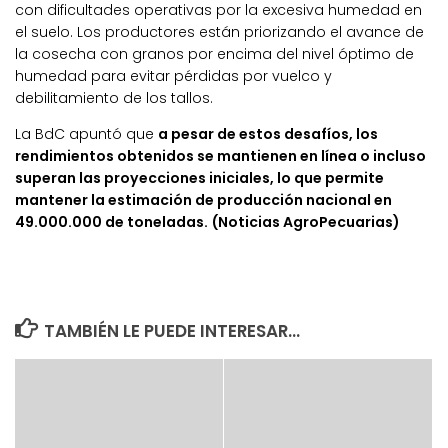
con dificultades operativas por la excesiva humedad en
el suelo. Los productores están priorizando el avance de
la cosecha con granos por encima del nivel óptimo de
humedad para evitar pérdidas por vuelco y
debilitamiento de los tallos.
La BdC apuntó que
a pesar de estos desafíos, los
rendimientos obtenidos se mantienen en línea o incluso
superan las proyecciones iniciales, lo que permite
mantener la estimación de producción nacional en
49.000.000 de toneladas. (Noticias AgroPecuarias)
TAMBIÉN LE PUEDE INTERESAR...