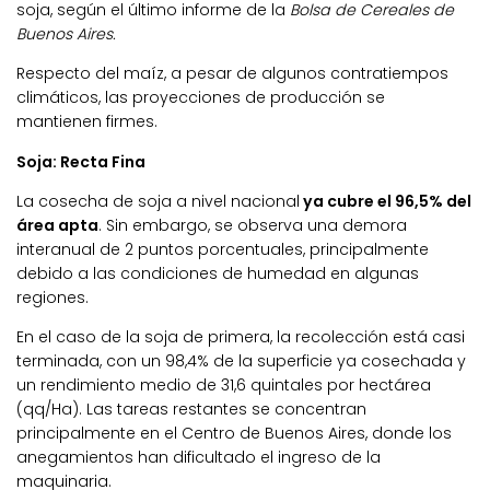
soja, según el último informe de la
Bolsa de Cereales de
Buenos Aires.
Respecto del maíz, a pesar de algunos contratiempos
climáticos, las proyecciones de producción se
mantienen firmes.
Soja: Recta Fina
La cosecha de soja a nivel nacional
ya cubre el 96,5% del
área apta
. Sin embargo, se observa una demora
interanual de 2 puntos porcentuales, principalmente
debido a las condiciones de humedad en algunas
regiones.
En el caso de la soja de primera, la recolección está casi
terminada, con un 98,4% de la superficie ya cosechada y
un rendimiento medio de 31,6 quintales por hectárea
(qq/Ha). Las tareas restantes se concentran
principalmente en el Centro de Buenos Aires, donde los
anegamientos han dificultado el ingreso de la
maquinaria.