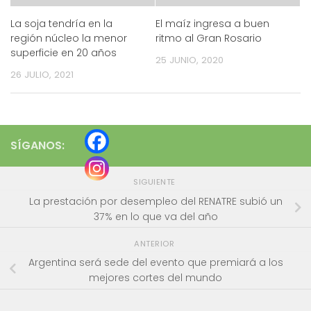
La soja tendría en la
El maíz ingresa a buen
región núcleo la menor
ritmo al Gran Rosario
superficie en 20 años
25 JUNIO, 2020
26 JULIO, 2021
SÍGANOS:
SIGUIENTE
La prestación por desempleo del RENATRE subió un
37% en lo que va del año
ANTERIOR
Argentina será sede del evento que premiará a los
mejores cortes del mundo