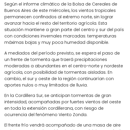
Según el informe climático de la Bolsa de Cereales de
Buenos Aires de este miércoles, los vientos tropicales
permanecen confinados al extremo norte, sin lograr
avanzar hacia el resto del territorio agrícola. Esta
situación mantiene a gran parte del centro y sur del país
con condiciones invernales marcadas: temperaturas
máximas bajas y muy poca humedad disponible.
A mediados del período previsto, se espera el paso de
un frente de tormenta que traerá precipitaciones
moderadas a abundantes en el centro-norte y nordeste
agrícola, con posibilidad de tormentas aisladas. En
cambio, el sur y oeste de la región continuarían con
aportes nulos o muy limitados de lluvia.
En la Cordillera Sur, se anticipan tormentas de gran
intensidad, acompañadas por fuertes vientos del oeste
en toda la extensión cordillerana, con riesgo de
ocurrencia del fenómeno Viento Zonda.
El frente frío vendrá acompañado de una masa de aire