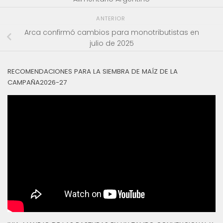
ANTERIOR
Arca confirmó cambios para monotributistas en
julio de 2025
RECOMENDACIONES PARA LA SIEMBRA DE MAÍZ DE LA
CAMPAÑA2026-27