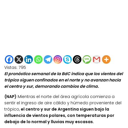
Vistas:
795
El pronóstico semanal de la BdC indica que los vientos del
trópico siguen confinados en el norte y no avanzan hacia
el centro y sur, demorando cambios de clima.
(NAP)
Mientras el norte del área agrícola comienza a
sentir el ingreso de aire cálido y húmedo proveniente del
trópico,
el centro y sur de Argentina siguen bajo la
influencia de vientos polares, con temperaturas por
debajo de lo normal y lluvias muy escasas.