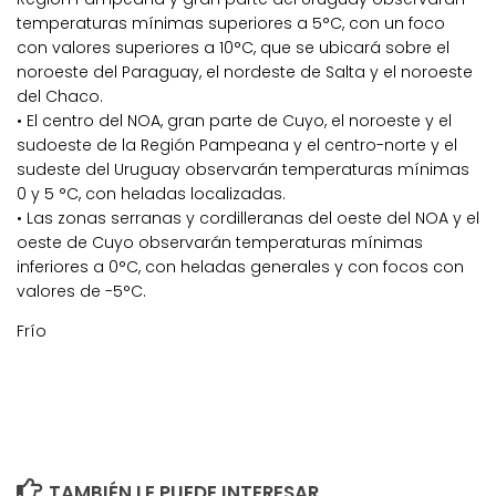
temperaturas mínimas superiores a 5°C, con un foco
con valores superiores a 10°C, que se ubicará sobre el
noroeste del Paraguay, el nordeste de Salta y el noroeste
del Chaco.
• El centro del NOA, gran parte de Cuyo, el noroeste y el
sudoeste de la Región Pampeana y el centro-norte y el
sudeste del Uruguay observarán temperaturas mínimas
0 y 5 °C, con heladas localizadas.
• Las zonas serranas y cordilleranas del oeste del NOA y el
oeste de Cuyo observarán temperaturas mínimas
inferiores a 0°C, con heladas generales y con focos con
valores de -5°C.
Frío
TAMBIÉN LE PUEDE INTERESAR...