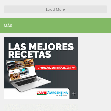
Load More
MÁS