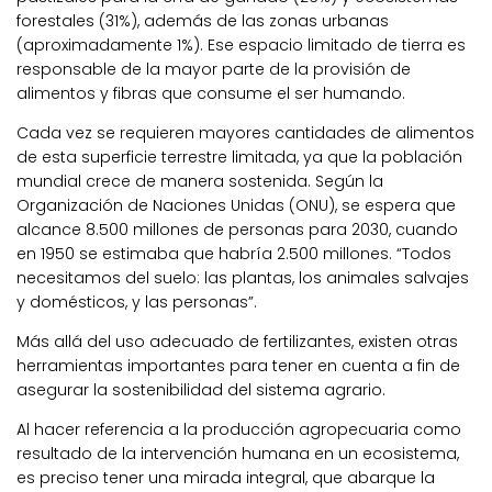
forestales (31%), además de las zonas urbanas
(aproximadamente 1%). Ese espacio limitado de tierra es
responsable de la mayor parte de la provisión de
alimentos y fibras que consume el ser humando.
Cada vez se requieren mayores cantidades de alimentos
de esta superficie terrestre limitada, ya que la población
mundial crece de manera sostenida. Según la
Organización de Naciones Unidas (ONU), se espera que
alcance 8.500 millones de personas para 2030, cuando
en 1950 se estimaba que habría 2.500 millones. “Todos
necesitamos del suelo: las plantas, los animales salvajes
y domésticos, y las personas”.
Más allá del uso adecuado de fertilizantes, existen otras
herramientas importantes para tener en cuenta a fin de
asegurar la sostenibilidad del sistema agrario.
Al hacer referencia a la producción agropecuaria como
resultado de la intervención humana en un ecosistema,
es preciso tener una mirada integral, que abarque la