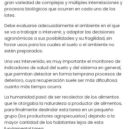
gran variedad de complejas y múltiples interrelaciones y
procesos biológicos que ocurren en cada uno de los
lotes.
Debe evaluarse adecuadamente el ambiente en el que
se va a trabajar o intervenir, y adaptar las decisiones
agronómicas a sus posibilidades y su fragilidad, sin
forzar usos para los cuales el suelo o el ambiente no
estén preparados.
Una vez intervenido, es muy importante el monitoreo de
indicadores de salud del suelo y del sistema en general,
que permitan detectar en forma temprana procesos de
deterioro, cuya recuperación suele ser más dificultosa
cuanto más tiempo ocurra.
La humanidad pasó de ser recolector de los alimentos
que le otorgaba la naturaleza a productor de alimentos,
para finalmente deslindar esta tarea en un pequeño
grupo (los productores agropecuarios) dejando a la
mayor cantidad de los habitantes lejos de esta
fundamental tarea.