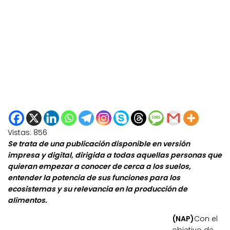
Vistas:
856
Se trata de una publicación disponible en versión
impresa y digital, dirigida a todas aquellas personas que
quieran empezar a conocer de cerca a los suelos,
entender la potencia de sus funciones para los
ecosistemas y su relevancia en la producción de
alimentos.
(NAP)
Con el