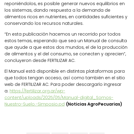
reponiéndolos, es posible generar nuevos equilibrios en
los sistemas, dando respuesta a la demanda de
alimentos ricos en nutrientes, en cantidades suficientes y
conservando los recursos naturales.
“En esta publicación hacemos un recorrido por todos
estos temas, esperando que sea un Manual de consulta
que ayude a que estos dos mundos, el de la producción
de alimentos y el del consumo, se conecten y aprecien”,
concluyeron desde FERTILIZAR AC.
El Manual está disponible en distintas plataformas para
que todos tengan acceso, así como también en el sitio
web de FERTILIZAR AC. Para poder descargarlo ingresar
a:
https://fertilizar.org.ar/wp-
content/uploads/2025/05/Manual-digital_Somos-
Nuestro-Suelo.-Simposio.pd
(Noticias AgroPecuarias)