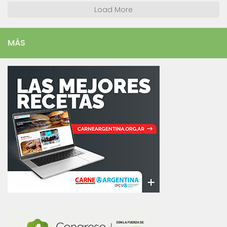
Load More
MÁS