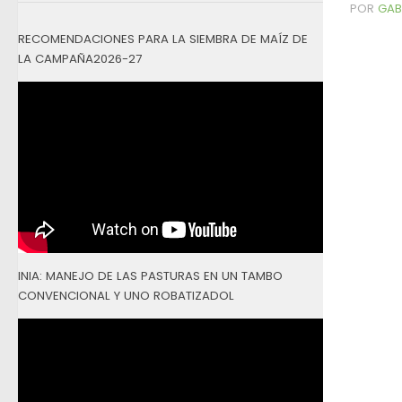
POR
GAB
RECOMENDACIONES PARA LA SIEMBRA DE MAÍZ DE
LA CAMPAÑA2026-27
INIA: MANEJO DE LAS PASTURAS EN UN TAMBO
CONVENCIONAL Y UNO ROBATIZADOL