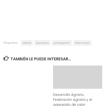
Etiquetas:
debate
diputados
postergación
retenciones
TAMBIÉN LE PUEDE INTERESAR...
Desarrollo Agrario,
Federación Agraria y el
agregado de valor