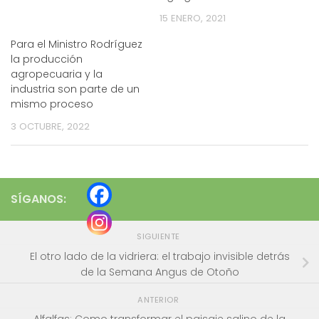
15 ENERO, 2021
Para el Ministro Rodríguez
la producción
agropecuaria y la
industria son parte de un
mismo proceso
3 OCTUBRE, 2022
SÍGANOS:
SIGUIENTE
El otro lado de la vidriera: el trabajo invisible detrás
de la Semana Angus de Otoño
ANTERIOR