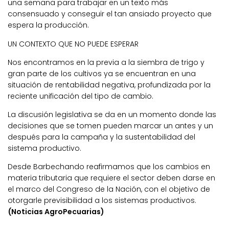
una semana para trabajar en un texto más
consensuado y conseguir el tan ansiado proyecto que
espera la producción.
UN CONTEXTO QUE NO PUEDE ESPERAR
Nos encontramos en la previa a la siembra de trigo y
gran parte de los cultivos ya se encuentran en una
situación de rentabilidad negativa, profundizada por la
reciente unificación del tipo de cambio.
La discusión legislativa se da en un momento donde las
decisiones que se tomen pueden marcar un antes y un
después para la campaña y la sustentabilidad del
sistema productivo.
Desde Barbechando reafirmamos que los cambios en
materia tributaria que requiere el sector deben darse en
el marco del Congreso de la Nación, con el objetivo de
otorgarle previsibilidad a los sistemas productivos.
(Noticias AgroPecuarias)