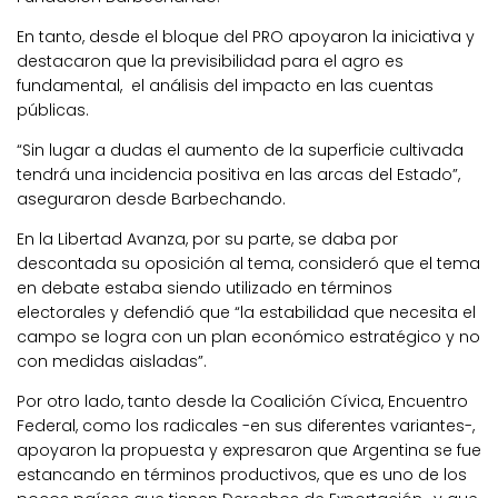
En tanto, desde el bloque del PRO apoyaron la iniciativa y
destacaron que la previsibilidad para el agro es
fundamental, el análisis del impacto en las cuentas
públicas.
“Sin lugar a dudas el aumento de la superficie cultivada
tendrá una incidencia positiva en las arcas del Estado”,
aseguraron desde Barbechando.
En la Libertad Avanza, por su parte, se daba por
descontada su oposición al tema, consideró que el tema
en debate estaba siendo utilizado en términos
electorales y defendió que “la estabilidad que necesita el
campo se logra con un plan económico estratégico y no
con medidas aisladas”.
Por otro lado, tanto desde la Coalición Cívica, Encuentro
Federal, como los radicales -en sus diferentes variantes-,
apoyaron la propuesta y expresaron que Argentina se fue
estancando en términos productivos, que es uno de los