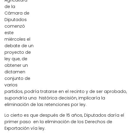
Agricultura
de la
Cámara de
Diputados
comenzó
este
miércoles el
debate de un
proyecto de
ley que, de
obtener un
dictamen
conjunto de
varios
partidos, podría tratarse en el recinto y de ser aprobado,
supondría una histórica decisión, implicaría la
eliminación de las retenciones por ley.
Lo cierto es que después de 15 años, Diputados daría el
primer paso en la eliminación de los Derechos de
Exportación
vía ley.