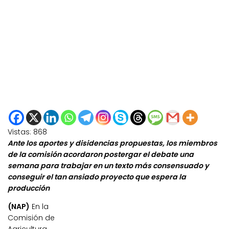
Vistas:
868
Ante los aportes y disidencias propuestas, los miembros
de la comisión acordaron postergar el debate una
semana para trabajar en un texto más consensuado y
conseguir el tan ansiado proyecto que espera la
producción
(NAP)
En la
Comisión de