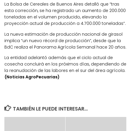
La Bolsa de Cereales de Buenos Aires detalló que “tras
esta corrección, se ha registrado un aumento de 200.000
toneladas en el volumen producido, elevando la
proyección actual de producción a 4.700.000 toneladas”.
La nueva estimación de producción nacional de girasol
implica “un nuevo récord de producción”, desde que la
BdC realiza el Panorama Agrícola Semanal hace 20 años.
La entidad adelantó además que el ciclo actual de
cosecha concluirá en los próximos días, dependiendo de
la reanudación de las labores en el sur del área agrícola.
(Noticias AgroPecuarias)
TAMBIÉN LE PUEDE INTERESAR...