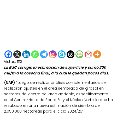
Vistas:
1113
La BdC corrigió la estimación de superficie y sumó 200
mil/tn a la cosecha final, a la cual le quedan pocos días.
(NAP)
“Luego de realizar análisis complementarios, se
realizaron ajustes en el área sembrada de girasol en
sectores del centro del área agrícola, específicamente
en el Centro-Norte de Santa Fe y el Núcleo Norte, lo que ha
resultado en una nueva estimación de siembra de
2.050.000 hectáreas para el ciclo 2024/25”.