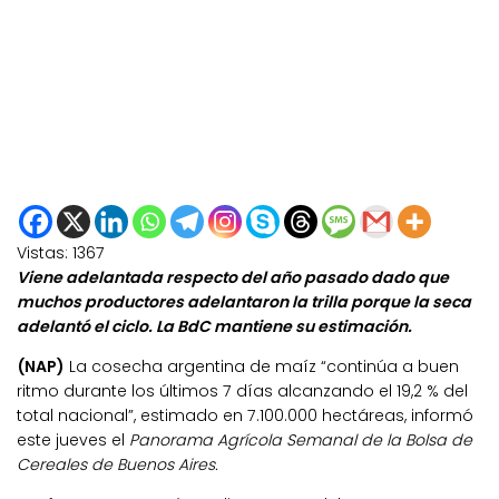
Vistas:
1367
Viene adelantada respecto del año pasado dado que
muchos productores adelantaron la trilla porque la seca
adelantó el ciclo. La BdC mantiene su estimación.
(NAP)
La cosecha argentina de maíz “continúa a buen
ritmo durante los últimos 7 días alcanzando el 19,2 % del
total nacional”, estimado en 7.100.000 hectáreas, informó
este jueves el
Panorama Agrícola Semanal de la Bolsa de
Cereales de Buenos Aires.