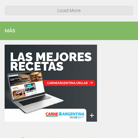
Load More
MÁS