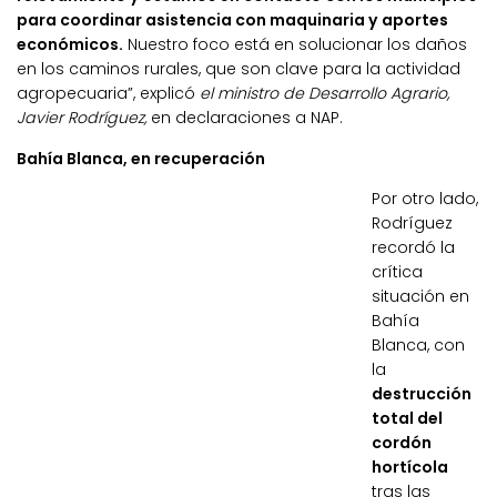
para coordinar asistencia con maquinaria y aportes
económicos.
Nuestro foco está en solucionar los daños
en los caminos rurales, que son clave para la actividad
agropecuaria”, explicó
el ministro de Desarrollo Agrario,
Javier Rodríguez,
en declaraciones a NAP.
Bahía Blanca, en recuperación
Por otro lado,
Rodríguez
recordó la
crítica
situación en
Bahía
Blanca, con
la
destrucción
total del
cordón
hortícola
tras las