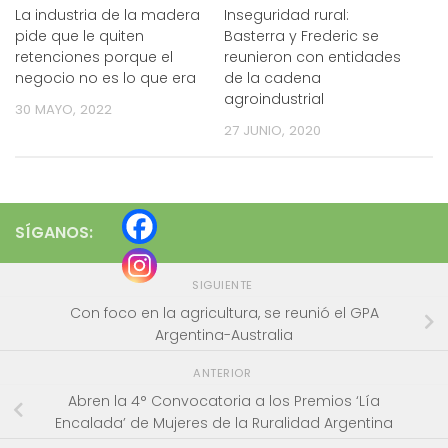
La industria de la madera
Inseguridad rural:
pide que le quiten
Basterra y Frederic se
retenciones porque el
reunieron con entidades
negocio no es lo que era
de la cadena
agroindustrial
30 MAYO, 2022
27 JUNIO, 2020
SÍGANOS:
SIGUIENTE
Con foco en la agricultura, se reunió el GPA
Argentina-Australia
ANTERIOR
Abren la 4° Convocatoria a los Premios ‘Lía
Encalada’ de Mujeres de la Ruralidad Argentina