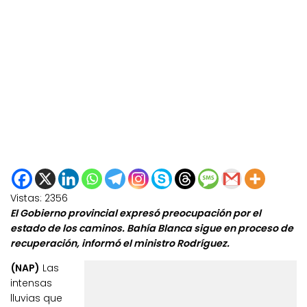
Vistas:
2356
El Gobierno provincial expresó preocupación por el
estado de los caminos. Bahía Blanca sigue en proceso de
recuperación, informó el ministro Rodríguez.
(NAP)
Las
intensas
lluvias que