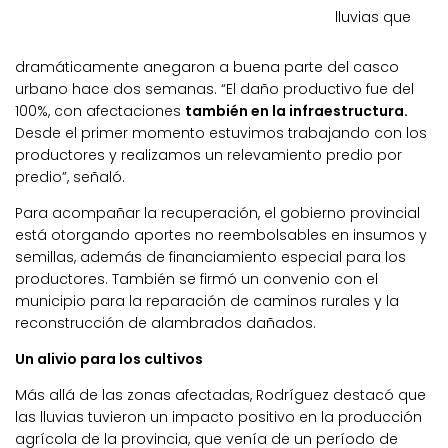
lluvias que
dramáticamente anegaron a buena parte del casco
urbano hace dos semanas. “El daño productivo fue del
100%, con afectaciones
también en la infraestructura.
Desde el primer momento estuvimos trabajando con los
productores y realizamos un relevamiento predio por
predio”, señaló.
Para acompañar la recuperación, el gobierno provincial
está otorgando aportes no reembolsables en insumos y
semillas, además de financiamiento especial para los
productores. También se firmó un convenio con el
municipio para la reparación de caminos rurales y la
reconstrucción de alambrados dañados.
Un alivio para los cultivos
Más allá de las zonas afectadas, Rodríguez destacó que
las lluvias tuvieron un impacto positivo en la producción
agrícola de la provincia, que venía de un período de