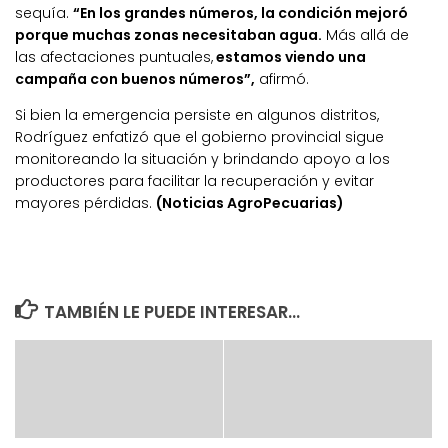
sequía.
“En los grandes números, la condición mejoró
porque muchas zonas necesitaban agua.
Más allá de
las afectaciones puntuales,
estamos viendo una
campaña con buenos números”,
afirmó.
Si bien la emergencia persiste en algunos distritos,
Rodríguez enfatizó que el gobierno provincial sigue
monitoreando la situación y brindando apoyo a los
productores para facilitar la recuperación y evitar
mayores pérdidas.
(Noticias AgroPecuarias)
TAMBIÉN LE PUEDE INTERESAR...