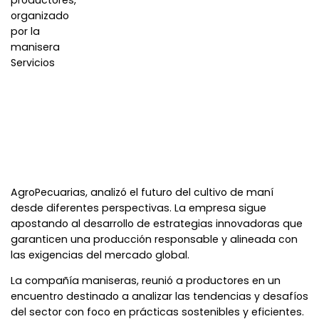
productores,
organizado
por la
manisera
Servicios
AgroPecuarias, analizó el futuro del cultivo de maní
desde diferentes perspectivas. La empresa sigue
apostando al desarrollo de estrategias innovadoras que
garanticen una producción responsable y alineada con
las exigencias del mercado global.
La compañía
maniseras, reunió a productores en un
encuentro destinado a analizar las tendencias y desafíos
del sector con foco en prácticas sostenibles y eficientes.