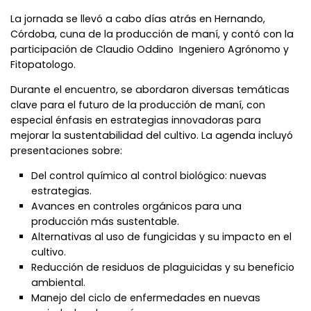
La jornada se llevó a cabo días atrás en Hernando,
Córdoba, cuna de la producción de maní, y contó con la
participación de Claudio Oddino Ingeniero Agrónomo y
Fitopatologo.
Durante el encuentro, se abordaron diversas temáticas
clave para el futuro de la producción de maní, con
especial énfasis en estrategias innovadoras para
mejorar la sustentabilidad del cultivo. La agenda incluyó
presentaciones sobre:
Del control químico al control biológico: nuevas
estrategias.
Avances en controles orgánicos para una
producción más sustentable.
Alternativas al uso de fungicidas y su impacto en el
cultivo.
Reducción de residuos de plaguicidas y su beneficio
ambiental.
Manejo del ciclo de enfermedades en nuevas