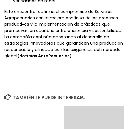
variedades de maní.
Este encuentro reafirma el compromiso de Servicios
Agropecuarios con la mejora continua de los procesos
productivos y la implementación de prácticas que
promuevan un equilibrio entre eficiencia y sostenibilidad.
La compañía continúa apostando al desarrollo de
estrategias innovadoras que garanticen una producción
responsable y alineada con las exigencias del mercado
global
(Noticias AgroPecuarias)
TAMBIÉN LE PUEDE INTERESAR...