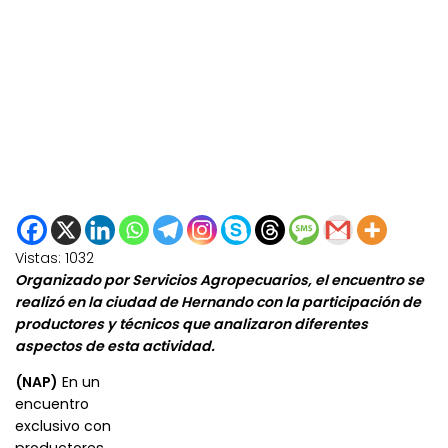
Vistas:
1032
Organizado por Servicios Agropecuarios, el encuentro se
realizó en la ciudad de Hernando con la participación de
productores y técnicos que analizaron diferentes
aspectos de esta actividad.
(NAP)
En un
encuentro
exclusivo con