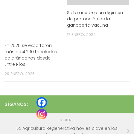
Salta acede a un régimen
de promoción de la
ganadería vacuna
17 ENERO, 2022
En 2025 se exportaron
más de 4.200 toneladas
de arándanos desde
Entre Ríos
29 ENERO, 2026
SÍGANOS:
SIGUIENTE
La Agricultura Regenerativa hoy es clave en los