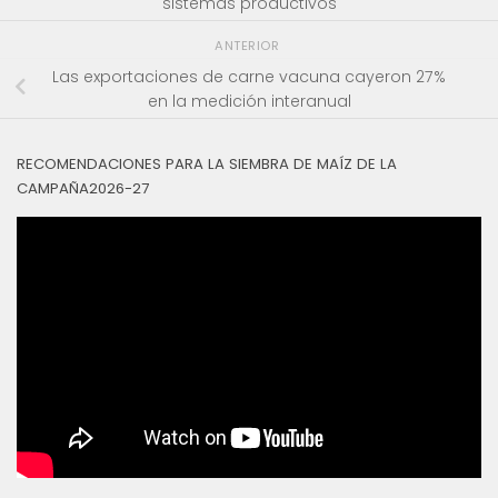
sistemas productivos
ANTERIOR
Las exportaciones de carne vacuna cayeron 27%
en la medición interanual
RECOMENDACIONES PARA LA SIEMBRA DE MAÍZ DE LA
CAMPAÑA2026-27