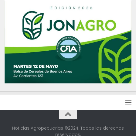
Noticias Agropecuarias ©2024. Todos los derechos
reservados.