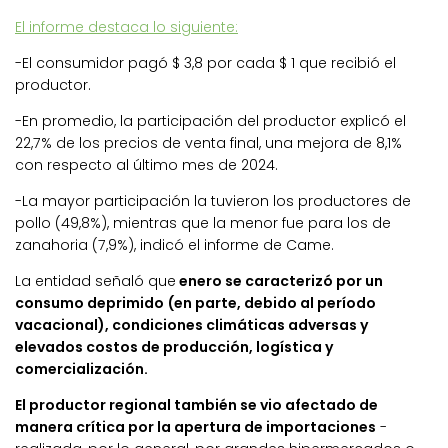
El informe destaca lo siguiente:
-El consumidor pagó $ 3,8 por cada $ 1 que recibió el
productor.
-En promedio, la participación del productor explicó el
22,7% de los precios de venta final, una mejora de 8,1%
con respecto al último mes de 2024.
-La mayor participación la tuvieron los productores de
pollo (49,8%), mientras que la menor fue para los de
zanahoria (7,9%), indicó el informe de Came.
La entidad señaló que
enero se caracterizó por un
consumo deprimido (en parte, debido al período
vacacional), condiciones climáticas adversas y
elevados costos de producción, logística y
comercialización.
El productor regional también se vio afectado de
manera crítica por la apertura de importaciones
-