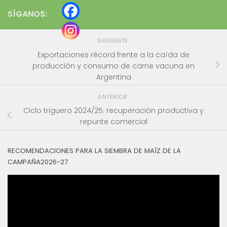
SÍGANOS:
SIGUIENTE
Exportaciones récord frente a la caída de
producción y consumo de carne vacuna en
Argentina
ANTERIOR
Ciclo triguero 2024/25: recuperación productiva y
repunte comercial
RECOMENDACIONES PARA LA SIEMBRA DE MAÍZ DE LA
CAMPAÑA2026-27