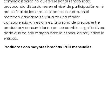
comercialización no quieren resignar rentabilidad,
provocando distorsiones en el nivel de participación en el
precio final de los otros eslabones. Por otro, en el
mercado ganadero se visualiza una mayor
transparencia y, mes a mes, la brecha de precios entre
productor y consumidor no posee cambios significativos,
dado que no hay margen para la especulación”, indicó la
entidad.
Productos con mayores brechas IPOD mensuales.