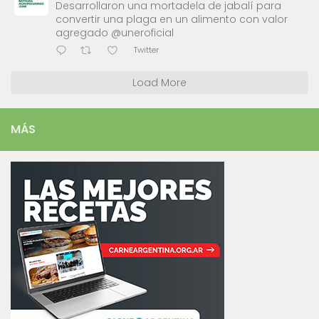
Desarrollaron una mortadela de jabalí para
convertir una plaga en un alimento con valor
agregado @uneroficial
Twitter
Load More
MÁS