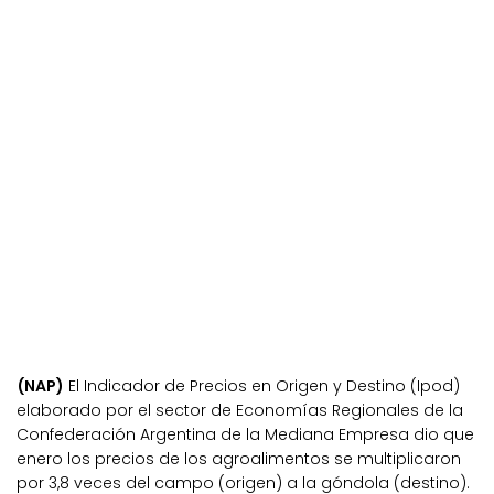
(NAP)
El Indicador de Precios en Origen y Destino (Ipod)
elaborado por el sector de Economías Regionales de la
Confederación Argentina de la Mediana Empresa dio que
enero los precios de los agroalimentos se multiplicaron
por 3,8 veces del campo (origen) a la góndola (destino).