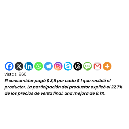
Vistas:
966
El consumidor pagó $ 3,8 por cada $ 1 que recibió el
productor. La participación del productor explicó el 22,7%
de los precios de venta final, una mejora de 8,1%.