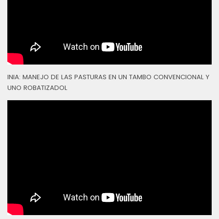
INIA: MANEJO DE LAS PASTURAS EN UN TAMBO CONVENCIONAL Y
UNO ROBATIZADOL