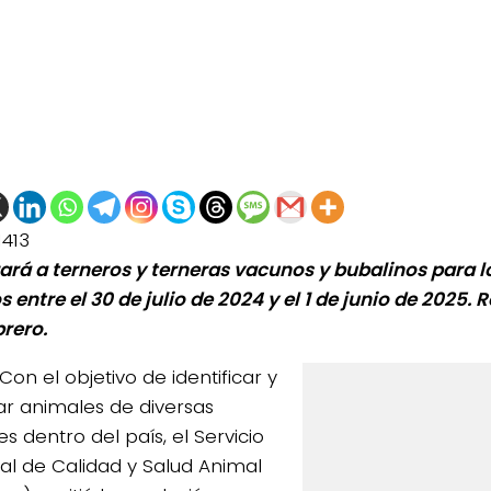
1413
ará a terneros y terneras vacunos y bubalinos para 
 entre el 30 de julio de 2024 y el 1 de junio de 2025. R
brero.
Con el objetivo de identificar y
rar animales de diversas
s dentro del país, el Servicio
al de Calidad y Salud Animal