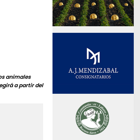
los animales
egirá a partir del