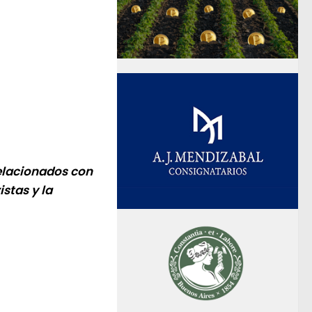
relacionados con
istas y la