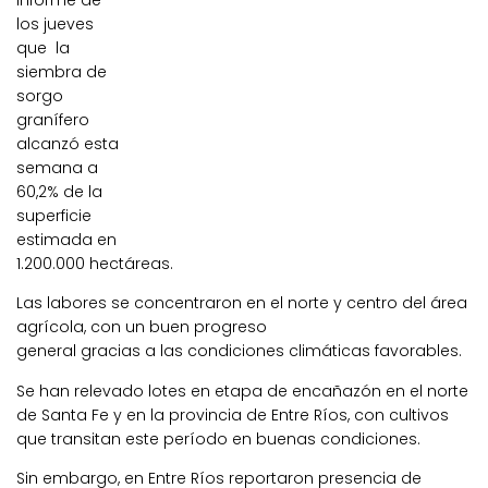
informe de
los jueves
que la
siembra de
sorgo
granífero
alcanzó esta
semana a
60,2% de la
superficie
estimada en
1.200.000 hectáreas.
Las labores se concentraron en el norte y centro del área
agrícola, con un buen progreso
general gracias a las condiciones climáticas favorables.
Se han relevado lotes en etapa de encañazón en el norte
de Santa Fe y en la provincia de Entre Ríos, con cultivos
que transitan este período en buenas condiciones.
Sin embargo, en Entre Ríos reportaron presencia de