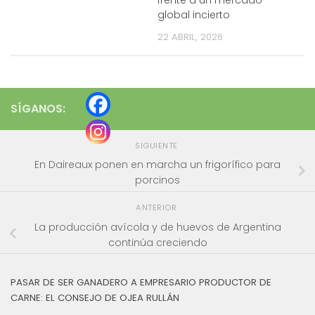
global incierto
22 ABRIL, 2026
SÍGANOS:
SIGUIENTE
En Daireaux ponen en marcha un frigorífico para
porcinos
ANTERIOR
La producción avícola y de huevos de Argentina
continúa creciendo
PASAR DE SER GANADERO A EMPRESARIO PRODUCTOR DE
CARNE: EL CONSEJO DE OJEA RULLÁN