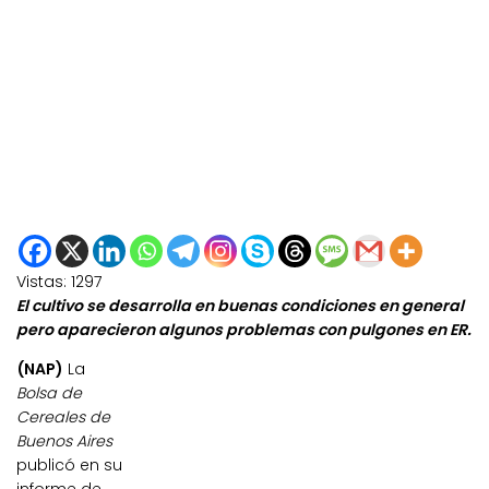
Vistas:
1297
El cultivo se desarrolla en buenas condiciones en general
pero aparecieron algunos problemas con pulgones en ER.
(NAP)
La
Bolsa de
Cereales de
Buenos Aires
publicó en su