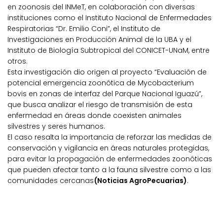
en zoonosis del INMeT, en colaboración con diversas
instituciones como el Instituto Nacional de Enfermedades
Respiratorias “Dr. Emilio Coni”, el Instituto de
Investigaciones en Producción Animal de la UBA y el
Instituto de Biología Subtropical del CONICET-UNaM, entre
otros.
Esta investigación dio origen al proyecto “Evaluación de
potencial emergencia zoonótica de Mycobacterium
bovis en zonas de interfaz del Parque Nacional Iguazú”,
que busca analizar el riesgo de transmisión de esta
enfermedad en áreas donde coexisten animales
silvestres y seres humanos.
El caso resalta la importancia de reforzar las medidas de
conservación y vigilancia en áreas naturales protegidas,
para evitar la propagación de enfermedades zoonóticas
que pueden afectar tanto a la fauna silvestre como a las
comunidades cercanas
(Noticias AgroPecuarias)
.