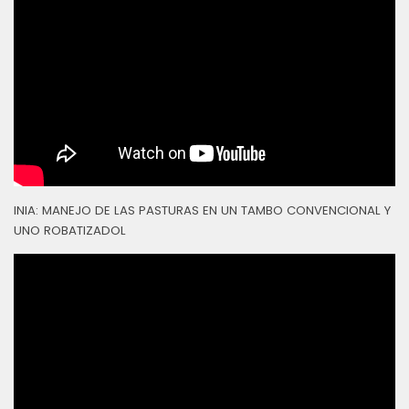
INIA: MANEJO DE LAS PASTURAS EN UN TAMBO CONVENCIONAL Y
UNO ROBATIZADOL