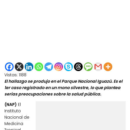
Vistas:
1188
El hallazgo se produjo en el Parque Nacional Iguazú. Es el
1er caso registrado en un mono silvestre, lo que plantea
serias preocupaciones sobre la salud pública.
(NAP)
El
Instituto
Nacional de
Medicina