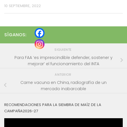
10 SEPTIEMBRE, 2022
SÍGANOS:
SIGUIENTE
Para FAA ‘es imprescindible defender, sostener y
mejorar’ el funcionamiento del INTA
ANTERIOR
Carne vacuna en China, radiografía de un
mercado inabarcable
RECOMENDACIONES PARA LA SIEMBRA DE MAÍZ DE LA
CAMPAÑA2026-27