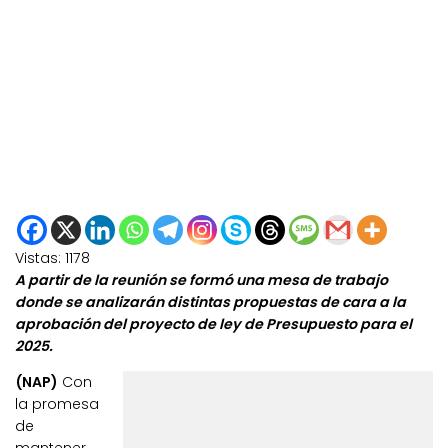
Vistas:
1178
A partir de la reunión se formó una mesa de trabajo
donde se analizarán distintas propuestas de cara a la
aprobación del proyecto de ley de Presupuesto para el
2025.
(NAP)
Con
la promesa
de