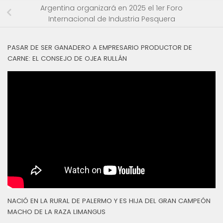
Argentina organizará en 2025 el 1er Foro
Internacional de Industria Pesquera
PASAR DE SER GANADERO A EMPRESARIO PRODUCTOR DE
CARNE: EL CONSEJO DE OJEA RULLÁN
NACIÓ EN LA RURAL DE PALERMO Y ES HIJA DEL GRAN CAMPEÓN
MACHO DE LA RAZA LIMANGUS