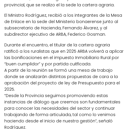
provincial, que se realizo el la sede la cartera agraria.
El Ministro Rodríguez, recibió a los integrantes de la Mesa
de Enlace en la sede del Ministerio bonaerense junto al
subsecretario de Hacienda, Fernando Álvarez, y al
subdirector ejecutivo de ARBA, Federico Gosman.
Durante el encuentro, el titular de la cartera agraria
ratificó a los ruralistas que en 2025 ARBA volverá a aplicar
las bonificaciones en el impuesto Inmobiliario Rural por
“buen cumplidor” y por partida cuitficada.
A partir de la reunión se formó una mesa de trabajo
donde se analizarán distintas propuestas de cara a la
aprobación del proyecto de ley de Presupuesto para el
2025.
“Desde la Provincia seguimos promoviendo estas
instancias de diálogo que creemos son fundamentales
para conocer las necesidades del sector y continuar
trabajando de forma articulada, tal como lo venimos
haciendo desde el inicio de nuestra gestión”, señaló
Rodríguez.