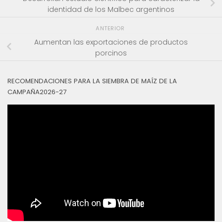
identidad de los Malbec argentinos
ANTERIOR
Aumentan las exportaciones de productos
porcinos
RECOMENDACIONES PARA LA SIEMBRA DE MAÍZ DE LA
CAMPAÑA2026-27