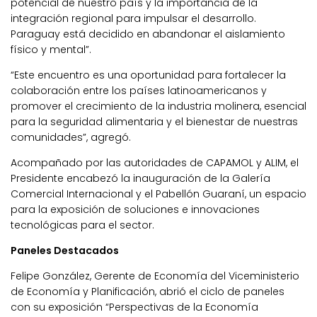
potencial de nuestro país y la importancia de la
integración regional para impulsar el desarrollo.
Paraguay está decidido en abandonar el aislamiento
físico y mental”.
“Este encuentro es una oportunidad para fortalecer la
colaboración entre los países latinoamericanos y
promover el crecimiento de la industria molinera, esencial
para la seguridad alimentaria y el bienestar de nuestras
comunidades”, agregó.
Acompañado por las autoridades de CAPAMOL y ALIM, el
Presidente encabezó la inauguración de la Galería
Comercial Internacional y el Pabellón Guaraní, un espacio
para la exposición de soluciones e innovaciones
tecnológicas para el sector.
Paneles Destacados
Felipe González, Gerente de Economía del Viceministerio
de Economía y Planificación, abrió el ciclo de paneles
con su exposición “Perspectivas de la Economía