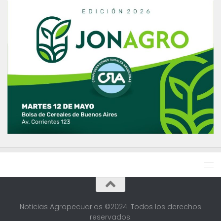
Noticias Agropecuarias ©2024. Todos los derechos
reservados.