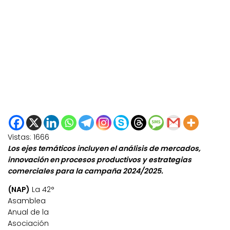
Vistas:
1666
Los ejes temáticos incluyen el análisis de mercados,
innovación en procesos productivos y estrategias
comerciales para la campaña 2024/2025.
(NAP)
La 42°
Asamblea
Anual de la
Asociación