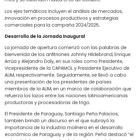
Los ejes temáticos incluyen el análisis de mercados,
innovación en procesos productivos y estrategias
comerciales para la campaña 2024/2025.
Desarrollo de la Jornada Inaugural
La jornada de apertura comenzó con las palabras de
bienvenida de los anfitriones Johnny Hildebrand, Enrique
Arrúa y Alejandro Daly, en sus roles como Presidente,
Vicepresidente de la CAPAMOL y Presidente Ejecutivo de
ALIM, respectivamente. Seguidamente, se llevó a cabo
una presentación de los presidentes de países
miembros de la ALIM, en un marco de colaboración que
refuerza los lazos entre las naciones latinoamericanas
productoras y procesadoras de trigo.
El Presidente de Paraguay, Santiago Peña Palacios,
también brindó un discurso en el que subrayó la
importancia de la industria molinera en el desarrollo
económico de Paraguay y de la región. Peña destacó “el