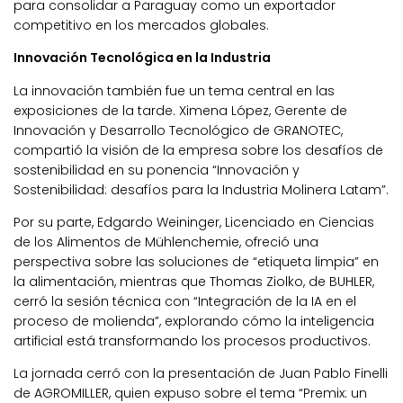
para consolidar a Paraguay como un exportador
competitivo en los mercados globales.
Innovación Tecnológica en la Industria
La innovación también fue un tema central en las
exposiciones de la tarde. Ximena López, Gerente de
Innovación y Desarrollo Tecnológico de GRANOTEC,
compartió la visión de la empresa sobre los desafíos de
sostenibilidad en su ponencia “Innovación y
Sostenibilidad: desafíos para la Industria Molinera Latam”.
Por su parte, Edgardo Weininger, Licenciado en Ciencias
de los Alimentos de Mühlenchemie, ofreció una
perspectiva sobre las soluciones de “etiqueta limpia” en
la alimentación, mientras que Thomas Ziolko, de BUHLER,
cerró la sesión técnica con “Integración de la IA en el
proceso de molienda”, explorando cómo la inteligencia
artificial está transformando los procesos productivos.
La jornada cerró con la presentación de Juan Pablo Finelli
de AGROMILLER, quien expuso sobre el tema “Premix: un