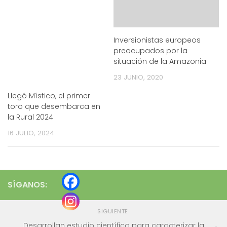
Inversionistas europeos
preocupados por la
situación de la Amazonia
23 JUNIO, 2020
Llegó Místico, el primer
toro que desembarca en
la Rural 2024
16 JULIO, 2024
SÍGANOS:
SIGUIENTE
Desarrollan estudio científico para caracterizar la