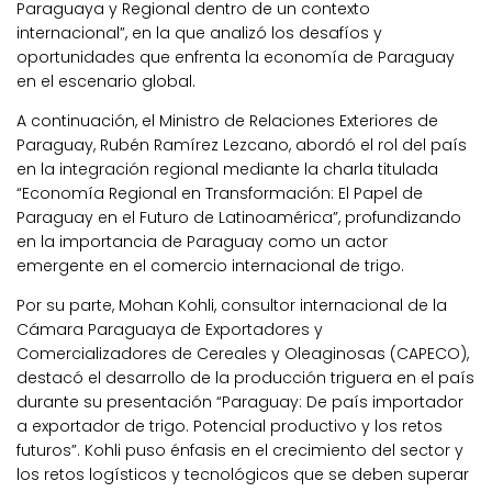
Paraguaya y Regional dentro de un contexto
internacional”, en la que analizó los desafíos y
oportunidades que enfrenta la economía de Paraguay
en el escenario global.
A continuación, el Ministro de Relaciones Exteriores de
Paraguay, Rubén Ramírez Lezcano, abordó el rol del país
en la integración regional mediante la charla titulada
“Economía Regional en Transformación: El Papel de
Paraguay en el Futuro de Latinoamérica”, profundizando
en la importancia de Paraguay como un actor
emergente en el comercio internacional de trigo.
Por su parte, Mohan Kohli, consultor internacional de la
Cámara Paraguaya de Exportadores y
Comercializadores de Cereales y Oleaginosas (CAPECO),
destacó el desarrollo de la producción triguera en el país
durante su presentación “Paraguay: De país importador
a exportador de trigo. Potencial productivo y los retos
futuros”. Kohli puso énfasis en el crecimiento del sector y
los retos logísticos y tecnológicos que se deben superar