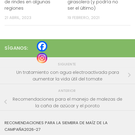
de rindes en algunas
girasolera (y podría no
regiones
ser el último)
21 ABRIL, 2023
19 FEBRERO, 2021
SÍGANOS:
SIGUIENTE
Un tratamiento con agua electroactivada para
aumentar la vida útil del tomate
ANTERIOR
Recomendaciones para el manejo de malezas de
la caña de azúcar y el poroto
RECOMENDACIONES PARA LA SIEMBRA DE MAÍZ DE LA
CAMPAÑA2026-27