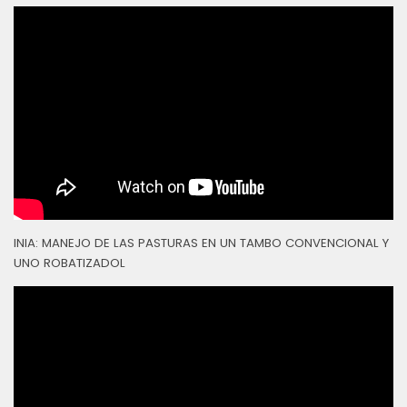
INIA: MANEJO DE LAS PASTURAS EN UN TAMBO CONVENCIONAL Y
UNO ROBATIZADOL