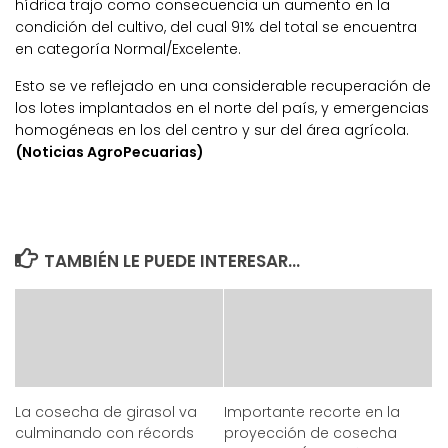
hídrica trajo como consecuencia un aumento en la
condición del cultivo, del cual 91% del total se encuentra
en categoría Normal/Excelente.
Esto se ve reflejado en una considerable recuperación de
los lotes implantados en el norte del país, y emergencias
homogéneas en los del centro y sur del área agrícola.
(Noticias AgroPecuarias)
TAMBIÉN LE PUEDE INTERESAR...
La cosecha de girasol va
Importante recorte en la
culminando con récords
proyección de cosecha