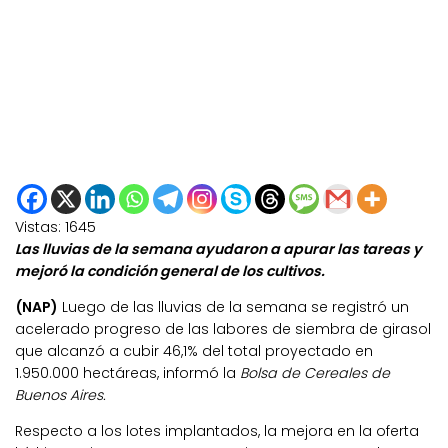
Vistas:
1645
Las lluvias de la semana ayudaron a apurar las tareas y
mejoró la condición general de los cultivos.
(NAP)
Luego de las lluvias de la semana se registró un
acelerado progreso de las labores de siembra de girasol
que alcanzó a cubir 46,1% del total proyectado en
1.950.000 hectáreas, informó la
Bolsa de Cereales de
Buenos Aires.
Respecto a los lotes implantados, la mejora en la oferta