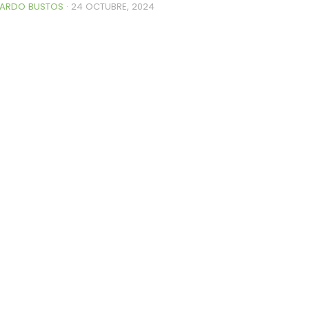
ARDO BUSTOS
·
24 OCTUBRE, 2024