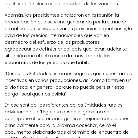
identificación electrónica individual de los vacunos.
Además, los presidentes analizaron en la reunión la
preocupación que se viene generando por la situación
climática que se vive en varias provincias argentinas y, la
baja de los precios internacionales que van en
desmedro del esfuerzo de los productores
agropecuarios del interior del país que llevan adelante,
situación que atenta contra la movilidad de las
economías de los pueblos que habitan.
“Desde las Entidades estamos seguros que necesitamos
incentivos en varias producciones, así como también un
alivio fiscal en general, porque no puede persistir esta
carga fiscal que nos asfixia”
En ese sentido, los referentes de las Entidades rurales
advirtieron que “Urge que desde el gobierno se
acompañe al sector para generar mejores condiciones ,
principalmente para la próxima cosecha”, cerró el
documento elaborado tras al término del encuentro de