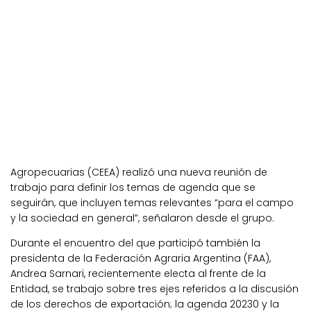
Agropecuarias (CEEA) realizó una nueva reunión de
trabajo para definir los temas de agenda que se
seguirán, que incluyen temas relevantes “para el campo
y la sociedad en general”, señalaron desde el grupo.
Durante el encuentro del que participó también la
presidenta de la Federación Agraria Argentina (FAA),
Andrea Sarnari, recientemente electa al frente de la
Entidad, se trabajo sobre tres ejes referidos a la discusión
de los derechos de exportación; la agenda 20230 y la