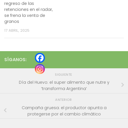
regreso de las
retenciones en el radar,
se frena la venta de
granos
17 ABRIL, 2025
SÍGANOS:
SIGUIENTE
Día del Huevo: el super alimento que nutre y
‘transforma Argentina’
ANTERIOR
Campaña gruesa: el productor apunta a
protegerse por el cambio climático