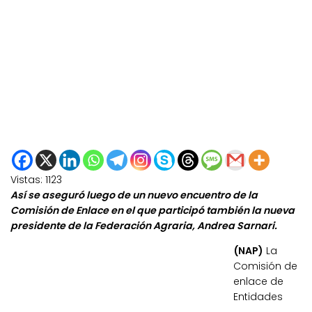
Vistas:
1123
Así se aseguró luego de un nuevo encuentro de la
Comisión de Enlace en el que participó también la nueva
presidente de la Federación Agraria, Andrea Sarnari.
(NAP)
La
Comisión de
enlace de
Entidades