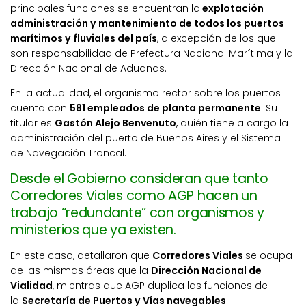
principales funciones se encuentran la
explotación
administración y mantenimiento de todos los puertos
marítimos y fluviales del país
, a excepción de los que
son responsabilidad de Prefectura Nacional Marítima y la
Dirección Nacional de Aduanas.
En la actualidad, el organismo rector sobre los puertos
cuenta con
581 empleados de planta permanente
. Su
titular es
Gastón Alejo Benvenuto
, quién tiene a cargo la
administración del puerto de Buenos Aires y el Sistema
de Navegación Troncal.
Desde el Gobierno consideran que tanto
Corredores Viales como AGP hacen un
trabajo “redundante” con organismos y
ministerios que ya existen.
En este caso, detallaron que
Corredores Viales
se ocupa
de las mismas áreas que la
Dirección Nacional de
Vialidad
, mientras que AGP duplica las funciones de
la
Secretaría de Puertos y Vías navegables
.