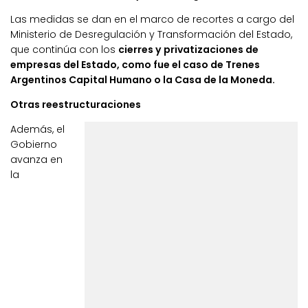
Las medidas se dan en el marco de recortes a cargo del
Ministerio de Desregulación y Transformación del Estado,
que continúa con los
cierres y privatizaciones de
empresas del Estado, como fue el caso de Trenes
Argentinos Capital Humano o la Casa de la Moneda.
Otras reestructuraciones
Además, el
Gobierno
avanza en
la