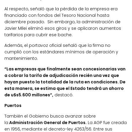
Al respecto, señaló que la pérdida de la empresa era
financiado con fondos del Tesoro Nacional hasta
diciembre pasado. Sin embargo, la administración de
Javier Milei eliminó esos giros y se aplicaron aumentos
tarifarios para cubrir ese bache.
Además, el portavoz oficial señaló que la firma no
cumplió con los estándares mínimos de operación y
mantenimiento.
“Las empresas que finalmente sean concesionarias van
a cobrar la tarifa de adjudicación recién una vez que
hayan puesto la totalidad de la ruta en condiciones. De
esta manera, se estima que el Estado tendrá un ahorro
de u$s5.600 millones”,
destacó.
Puertos
También el Gobierno busca avanzar sobre
la
Administración General de Puertos.
La AGP fue creada
en 1956, mediante el decreto-ley 4263/56. Entre sus