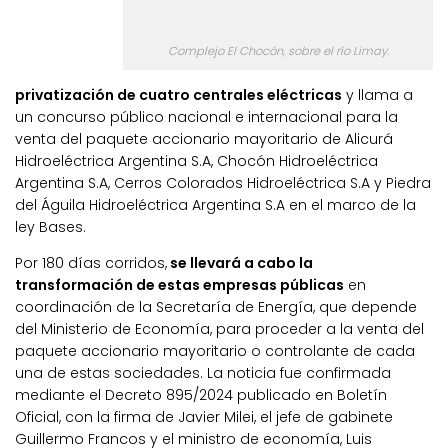
Complejo El Chocón, sobre el río Limay.
privatización de cuatro centrales eléctricas
y llama a
un concurso público nacional e internacional para la
venta del paquete accionario mayoritario de Alicurá
Hidroeléctrica Argentina S.A, Chocón Hidroeléctrica
Argentina S.A, Cerros Colorados Hidroeléctrica S.A y Piedra
del Águila Hidroeléctrica Argentina S.A en el marco de la
ley Bases.
Por 180 días corridos,
se llevará a cabo la
transformación de estas empresas públicas
en
coordinación de la Secretaría de Energía, que depende
del Ministerio de Economía, para proceder a la venta del
paquete accionario mayoritario o controlante de cada
una de estas sociedades. La noticia fue confirmada
mediante el Decreto 895/2024 publicado en Boletín
Oficial, con la firma de Javier Milei, el jefe de gabinete
Guillermo Francos y el ministro de economía, Luis