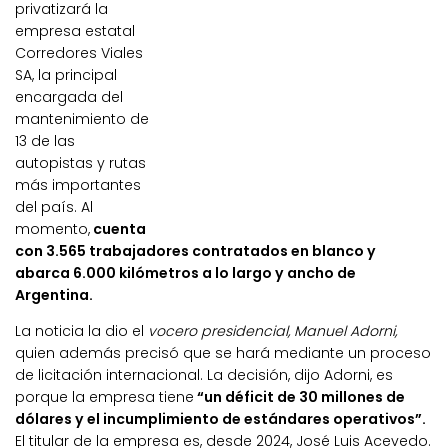
privatizará la
empresa estatal
Corredores Viales
SA, la principal
encargada del
mantenimiento de
13 de las
autopistas y rutas
más importantes
del país. Al
momento,
cuenta
con 3.565 trabajadores contratados en blanco y
abarca 6.000 kilómetros a lo largo y ancho de
Argentina.
La noticia la dio el
vocero presidencial, Manuel Adorni,
quien además precisó que se hará mediante un proceso
de licitación internacional. La decisión, dijo Adorni, es
porque la empresa tiene
“un déficit de 30 millones de
dólares y el incumplimiento de estándares operativos”.
El titular de la empresa es, desde 2024, José Luis Acevedo.