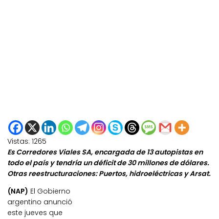
Vistas:
1265
Es Corredores Viales SA, encargada de 13 autopistas en
todo el país y tendría un déficit de 30 millones de dólares.
Otras reestructuraciones: Puertos, hidroeléctricas y Arsat.
(NAP)
El Gobierno
argentino anunció
este jueves que