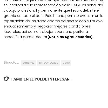
se incorpora a la representación de la UATRE es señal del
trabajo profesional y permanente que lleva adelante el
gremio en todo el país. Este hecho permite avanzar en la
registración de los trabajadores del sector con su nuevo
encuadramiento y negociar mejores condiciones
laborales, así como trabajar sobre una paritaria
específica para el sector
(Noticias AgroPecuarias)
.
Etiquetas:
cáñamo
TRABAJADORES
Uatre
TAMBIÉN LE PUEDE INTERESAR...