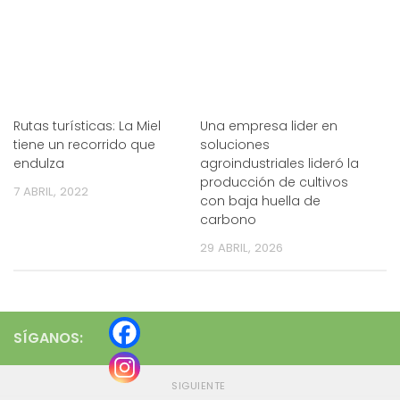
Rutas turísticas: La Miel
Una empresa lider en
tiene un recorrido que
soluciones
endulza
agroindustriales lideró la
producción de cultivos
7 ABRIL, 2022
con baja huella de
carbono
29 ABRIL, 2026
SÍGANOS:
SIGUIENTE