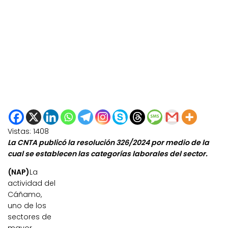
Vistas:
1408
La CNTA publicó la resolución 326/2024 por medio de la
cual se establecen las categorías laborales del sector.
(NAP)
La
actividad del
Cáñamo,
uno de los
sectores de