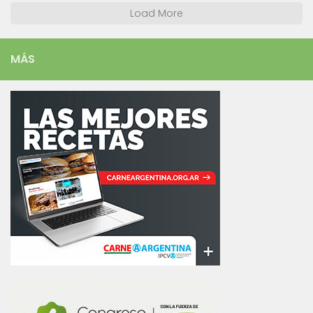
Load More
MÁS