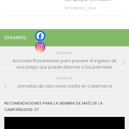
16 FEBRERO, 2024
SÍGANOS:
SIGUIENTE
Acciones fitosanitarias para prevenir el ingreso de
una plaga que puede diezmar a los palmares
ANTERIOR
Jornadas de raza ovina criolla en Catamarca
RECOMENDACIONES PARA LA SIEMBRA DE MAÍZ DE LA
CAMPAÑA2026-27