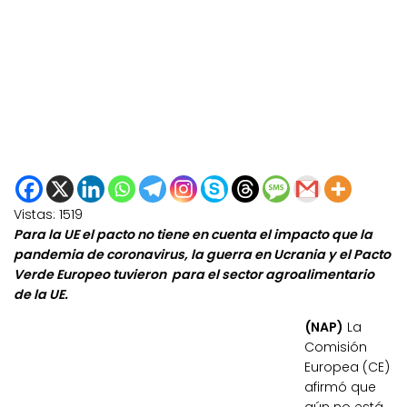
Vistas:
1519
Para la UE el pacto no tiene en cuenta el impacto que la
pandemia de coronavirus, la guerra en Ucrania y el Pacto
Verde Europeo tuvieron para el sector agroalimentario
de la UE.
(NAP)
La
Comisión
Europea (CE)
afirmó que