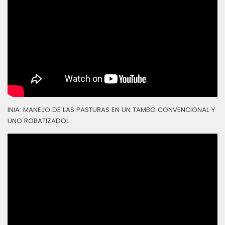
INIA: MANEJO DE LAS PASTURAS EN UN TAMBO CONVENCIONAL Y
UNO ROBATIZADOL