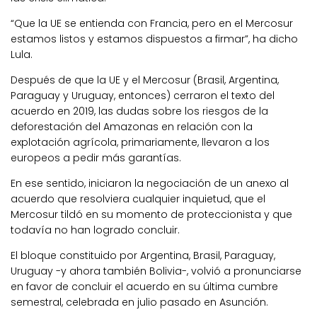
“Que la UE se entienda con Francia, pero en el Mercosur
estamos listos y estamos dispuestos a firmar”, ha dicho
Lula.
Después de que la UE y el Mercosur (Brasil, Argentina,
Paraguay y Uruguay, entonces) cerraron el texto del
acuerdo en 2019, las dudas sobre los riesgos de la
deforestación del Amazonas en relación con la
explotación agrícola, primariamente, llevaron a los
europeos a pedir más garantías.
En ese sentido, iniciaron la negociación de un anexo al
acuerdo que resolviera cualquier inquietud, que el
Mercosur tildó en su momento de proteccionista y que
todavía no han logrado concluir.
El bloque constituido por Argentina, Brasil, Paraguay,
Uruguay -y ahora también Bolivia-, volvió a pronunciarse
en favor de concluir el acuerdo en su última cumbre
semestral, celebrada en julio pasado en Asunción.