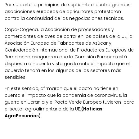
Por su parte, a principios de septiembre, cuatro grandes
asociaciones europeas de agricultores protestaron
contra la continuidad de las negociaciones técnicas.
Copa-Cogeca, la Asociación de procesadores y
comerciantes de aves de corral en los países de la UE, la
Asociación Europea de Fabricantes de Azúcar y
Confederación Internacional de Productores Europeos de
Remolacha aseguraron que la Comisión Europea está
dispuesta a hacer la vista gorda ante el impacto que el
acuerdo tendrá en los algunos de los sectores más
sensibles.
En este sentido, afirmaron que el pacto no tiene en
cuenta el impacto que la pandemia de coronavirus, la
guerra en Ucrania y el Pacto Verde Europeo tuvieron para
el sector agroalimentario de la UE.
(Noticias
AgroPecuarias)