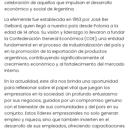
celebración de aquellos que impulsan el desarrollo
económico y social de Argentina.
La efeméride fue establecida en 1953 por José Ber
Gelbard, quien llegó a nuestro país desde Polonia a la
edad de 14 años. Su visión y liderazgo lo llevaron a fundar
la Confederación General Económica (CGE), una entidad
fundamental en el proceso de industrialización del país y
en la promoción de la exportación de productos
argentinos, contribuyendo significativamente al
crecimiento económico y al fortalecimiento del mercado
interno.
En la actualidad, este día nos brinda una oportunidad
para reflexionar sobre el papel vital que juegan los
empresarios en la sociedad. Un profundo entusiasmo
por sus negocios, guiados por un compromiso genuino
con el bienestar de sus comunidades y del país en su
conjunto. Estos líderes empresariales no solo generan
empleo y riqueza, sino que también invierten en el
desarrollo de sus empleados, ofreciendo capacitaciones