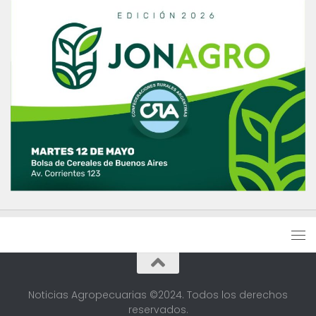
Noticias Agropecuarias ©2024. Todos los derechos
reservados.