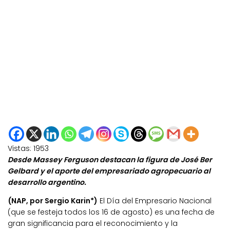
Vistas:
1953
Desde Massey Ferguson destacan la figura de José Ber
Gelbard y el aporte del empresariado agropecuario al
desarrollo argentino.
(NAP, por Sergio Karin*)
El Día del Empresario Nacional
(que se festeja todos los 16 de agosto) es una fecha de
gran significancia para el reconocimiento y la