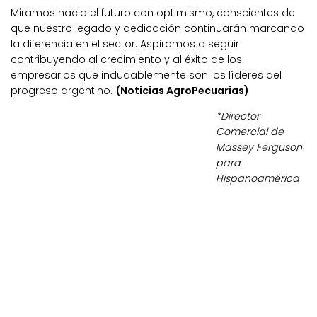
Miramos hacia el futuro con optimismo, conscientes de
que nuestro legado y dedicación continuarán marcando
la diferencia en el sector. Aspiramos a seguir
contribuyendo al crecimiento y al éxito de los
empresarios que indudablemente son los líderes del
progreso argentino.
(Noticias AgroPecuarias)
*Director
Comercial de
Massey Ferguson
para
Hispanoamérica