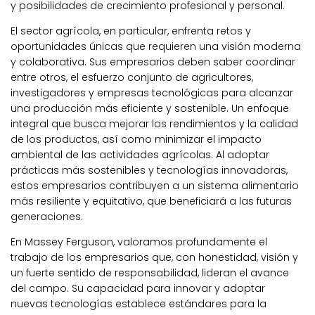
y posibilidades de crecimiento profesional y personal.
El sector agrícola, en particular, enfrenta retos y
oportunidades únicas que requieren una visión moderna
y colaborativa. Sus empresarios deben saber coordinar
entre otros, el esfuerzo conjunto de agricultores,
investigadores y empresas tecnológicas para alcanzar
una producción más eficiente y sostenible. Un enfoque
integral que busca mejorar los rendimientos y la calidad
de los productos, así como minimizar el impacto
ambiental de las actividades agrícolas. Al adoptar
prácticas más sostenibles y tecnologías innovadoras,
estos empresarios contribuyen a un sistema alimentario
más resiliente y equitativo, que beneficiará a las futuras
generaciones.
En Massey Ferguson, valoramos profundamente el
trabajo de los empresarios que, con honestidad, visión y
un fuerte sentido de responsabilidad, lideran el avance
del campo. Su capacidad para innovar y adoptar
nuevas tecnologías establece estándares para la