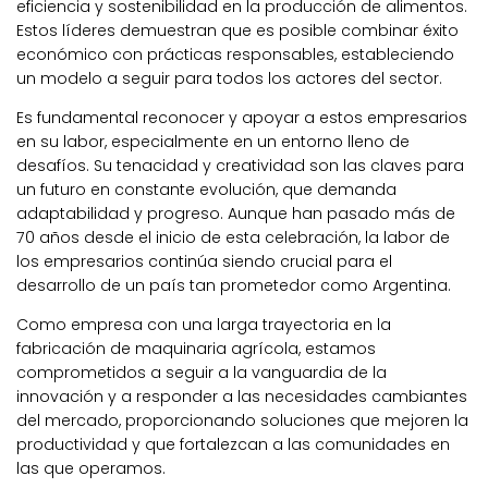
eficiencia y sostenibilidad en la producción de alimentos.
Estos líderes demuestran que es posible combinar éxito
económico con prácticas responsables, estableciendo
un modelo a seguir para todos los actores del sector.
Es fundamental reconocer y apoyar a estos empresarios
en su labor, especialmente en un entorno lleno de
desafíos. Su tenacidad y creatividad son las claves para
un futuro en constante evolución, que demanda
adaptabilidad y progreso. Aunque han pasado más de
70 años desde el inicio de esta celebración, la labor de
los empresarios continúa siendo crucial para el
desarrollo de un país tan prometedor como Argentina.
Como empresa con una larga trayectoria en la
fabricación de maquinaria agrícola, estamos
comprometidos a seguir a la vanguardia de la
innovación y a responder a las necesidades cambiantes
del mercado, proporcionando soluciones que mejoren la
productividad y que fortalezcan a las comunidades en
las que operamos.