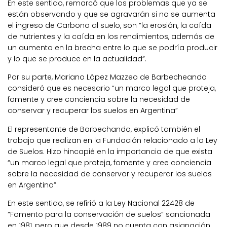
En este sentido, remarcó que los problemas que ya se
están observando y que se agravarán si no se aumenta
el ingreso de Carbono al suelo, son “la erosión, la caída
de nutrientes y la caída en los rendimientos, además de
un aumento en la brecha entre lo que se podría producir
y lo que se produce en la actualidad”.
Por su parte, Mariano López Mazzeo de Barbecheando
consideró que es necesario “un marco legal que proteja,
fomente y cree conciencia sobre la necesidad de
conservar y recuperar los suelos en Argentina”
El representante de Barbechando, explicó también el
trabajo que realizan en la Fundación relacionado a la Ley
de Suelos. Hizo hincapié en la importancia de que exista
“un marco legal que proteja, fomente y cree conciencia
sobre la necesidad de conservar y recuperar los suelos
en Argentina”.
En este sentido, se refirió a la Ley Nacional 22428 de
“Fomento para la conservación de suelos” sancionada
en 1981, pero que desde 1989 no cuenta con asignación