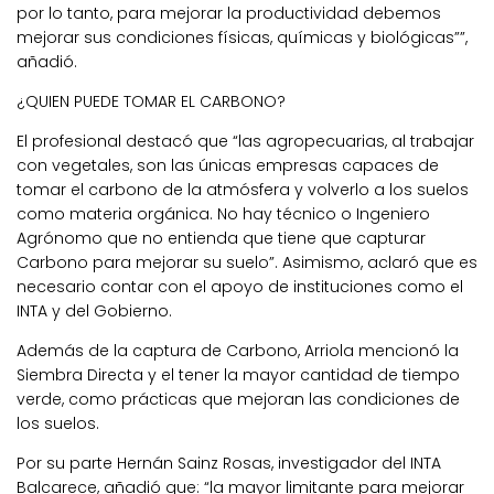
por lo tanto, para mejorar la productividad debemos
mejorar sus condiciones físicas, químicas y biológicas””,
añadió.
¿QUIEN PUEDE TOMAR EL CARBONO?
El profesional destacó que “las agropecuarias, al trabajar
con vegetales, son las únicas empresas capaces de
tomar el carbono de la atmósfera y volverlo a los suelos
como materia orgánica. No hay técnico o Ingeniero
Agrónomo que no entienda que tiene que capturar
Carbono para mejorar su suelo”. Asimismo, aclaró que es
necesario contar con el apoyo de instituciones como el
INTA y del Gobierno.
Además de la captura de Carbono, Arriola mencionó la
Siembra Directa y el tener la mayor cantidad de tiempo
verde, como prácticas que mejoran las condiciones de
los suelos.
Por su parte Hernán Sainz Rosas, investigador del INTA
Balcarece, añadió que: “la mayor limitante para mejorar