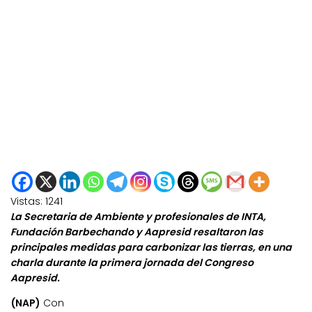
Vistas:
1241
La Secretaria de Ambiente y profesionales de INTA,
Fundación Barbechando y Aapresid resaltaron las
principales medidas para carbonizar las tierras, en una
charla durante la primera jornada del Congreso
Aapresid.
(NAP)
Con