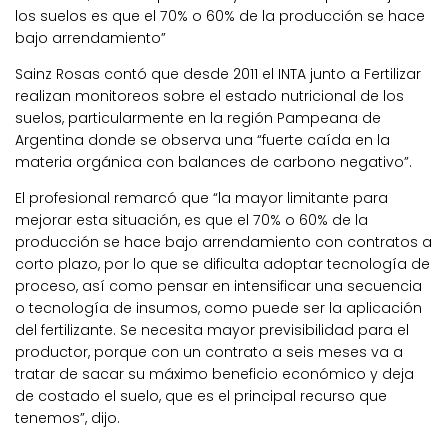
los suelos es que el 70% o 60% de la producción se hace
bajo arrendamiento”
Sainz Rosas contó que desde 2011 el INTA junto a Fertilizar
realizan monitoreos sobre el estado nutricional de los
suelos, particularmente en la región Pampeana de
Argentina donde se observa una “fuerte caída en la
materia orgánica con balances de carbono negativo”.
El profesional remarcó que “la mayor limitante para
mejorar esta situación, es que el 70% o 60% de la
producción se hace bajo arrendamiento con contratos a
corto plazo, por lo que se dificulta adoptar tecnología de
proceso, así como pensar en intensificar una secuencia
o tecnología de insumos, como puede ser la aplicación
del fertilizante. Se necesita mayor previsibilidad para el
productor, porque con un contrato a seis meses va a
tratar de sacar su máximo beneficio económico y deja
de costado el suelo, que es el principal recurso que
tenemos”, dijo.