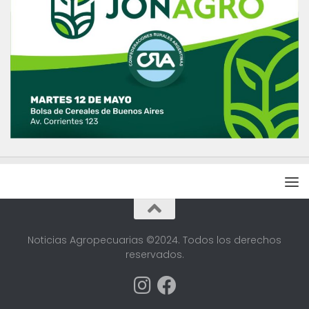
Noticias Agropecuarias ©2024. Todos los derechos
reservados.