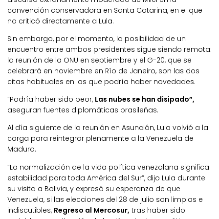
convención conservadora en Santa Catarina, en el que
no criticó directamente a Lula.
Sin embargo, por el momento, la posibilidad de un
encuentro entre ambos presidentes sigue siendo remota:
la reunión de la ONU en septiembre y el G-20, que se
celebrará en noviembre en Río de Janeiro, son las dos
citas habituales en las que podría haber novedades.
“Podría haber sido peor,
Las nubes se han disipado”,
aseguran fuentes diplomáticas brasileñas.
Al día siguiente de la reunión en Asunción, Lula volvió a la
carga para reintegrar plenamente a la Venezuela de
Maduro.
“La normalización de la vida política venezolana significa
estabilidad para toda América del Sur”, dijo Lula durante
su visita a Bolivia, y expresó su esperanza de que
Venezuela, si las elecciones del 28 de julio son limpias e
indiscutibles,
Regreso al Mercosur,
tras haber sido