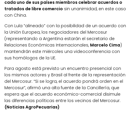
cada uno de sus países miembros celebrar acuerdos o
tratados de libre comercio
sin unanimidad, en este caso
con China.
Con Lula “alineado” con la posibilidad de un acuerdo con
la Unión Europea, los negociadores del Mercosur
(representando a Argentina estarán el secretario de
Relaciones Económicas Internacionales,
Marcelo Cima
)
mantendrán este miércoles una videoconferencia con
sus homólogos de la UE.
Para agosto está previsto un encuentro presencial con
los mismos actores y Brasil al frente de la representación
del Mercosur. “Si se logra, el acuerdo pondrá orden en el
Mercosur”, afirmó una alta fuente de la Cancillería, que
espera que el acuerdo económico-comercial disimule
las diferencias políticas entre los vecinos del Mercosur.
(Noticias AgroPecuarias)