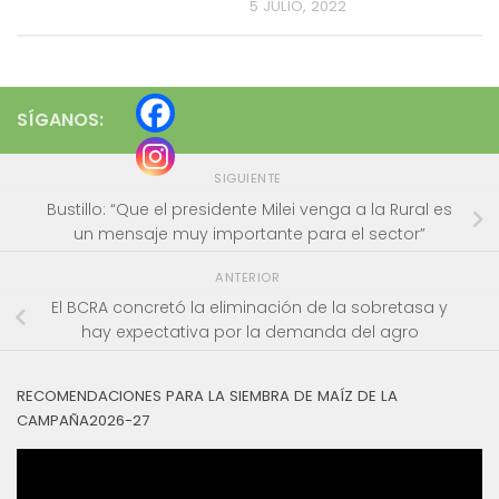
5 JULIO, 2022
SÍGANOS:
SIGUIENTE
Bustillo: “Que el presidente Milei venga a la Rural es
un mensaje muy importante para el sector”
ANTERIOR
El BCRA concretó la eliminación de la sobretasa y
hay expectativa por la demanda del agro
RECOMENDACIONES PARA LA SIEMBRA DE MAÍZ DE LA
CAMPAÑA2026-27