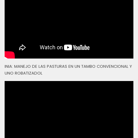
INIA: MANEJO DE LAS PASTURAS EN UN TAMBO CONVENCIONAL Y
UNO ROBATIZADOL