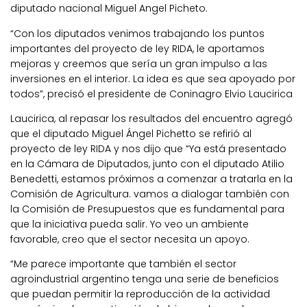
diputado nacional Miguel Angel Picheto.
“Con los diputados venimos trabajando los puntos
importantes del proyecto de ley RIDA, le aportamos
mejoras y creemos que sería un gran impulso a las
inversiones en el interior. La idea es que sea apoyado por
todos”, precisó el presidente de Coninagro Elvio Laucirica
Laucirica, al repasar los resultados del encuentro agregó
que el diputado Miguel Ángel Pichetto se refirió al
proyecto de ley RIDA y nos dijo que “Ya está presentado
en la Cámara de Diputados, junto con el diputado Atilio
Benedetti, estamos próximos a comenzar a tratarla en la
Comisión de Agricultura. vamos a dialogar también con
la Comisión de Presupuestos que es fundamental para
que la iniciativa pueda salir. Yo veo un ambiente
favorable, creo que el sector necesita un apoyo.
“Me parece importante que también el sector
agroindustrial argentino tenga una serie de beneficios
que puedan permitir la reproducción de la actividad