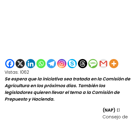
Vistas:
1062
Se espera que la iniciativa sea tratada en la Comisión de
Agricultura en los próximos días. También los
legisladores quieren llevar el tema a la Comisión de
Prepuesto y Hacienda.
(NAP)
El
Consejo de