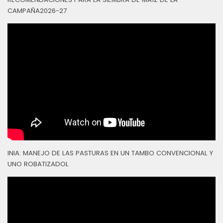
CAMPAÑA2026-27
INIA: MANEJO DE LAS PASTURAS EN UN TAMBO CONVENCIONAL Y
UNO ROBATIZADOL