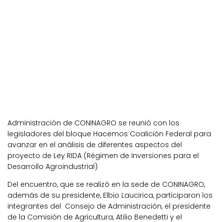
Administración de CONINAGRO se reunió con los
legisladores del bloque Hacemos Coalición Federal para
avanzar en el análisis de diferentes aspectos del
proyecto de Ley RIDA (Régimen de Inversiones para el
Desarrollo Agroindustrial)
Del encuentro, que se realizó en la sede de CONINAGRO,
además de su presidente, Elbio Laucirica, participaron los
integrantes del Consejo de Administración, el presidente
de la Comisión de Agricultura, Atilio Benedetti y el