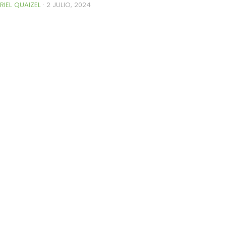
RIEL QUAIZEL
·
2 JULIO, 2024