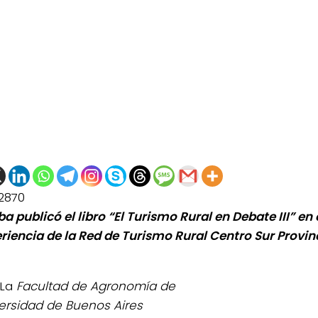
2870
a publicó el libro “El Turismo Rural en Debate III” en
eriencia de la Red de Turismo Rural Centro Sur Provi
La
Facultad de Agronomía de
versidad de Buenos Aires