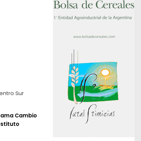
entro Sur
ograma Cambio
stituto