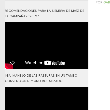
POR
GAB
RECOMENDACIONES PARA LA SIEMBRA DE MAÍZ DE
LA CAMPAÑA2026-27
INIA: MANEJO DE LAS PASTURAS EN UN TAMBO
CONVENCIONAL Y UNO ROBATIZADOL