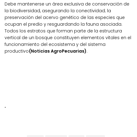
Debe mantenerse un área exclusiva de conservación de
la biodiversidad, asegurando la conectividad; la
preservación del acervo genético de las especies que
ocupan el predio y resguardando la fauna asociada.
Todos los estratos que forman parte de la estructura
vertical de un bosque constituyen elementos vitales en el
funcionamiento del ecosistema y del sistema
productivo
(Noticias AgroPecuarias)
.
.