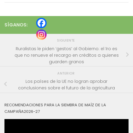
SÍGANOS:
SIGUIENTE
Ruralistas le piden ‘gestos’ al Gobierno: el 1ro es
que no renueve el recargo en créditos a quienes
guarden granos
ANTERIOR
Los países de la UE no logran aprobar
conclusiones sobre el futuro de la agricultura
RECOMENDACIONES PARA LA SIEMBRA DE MAÍZ DE LA
CAMPAÑA2026-27