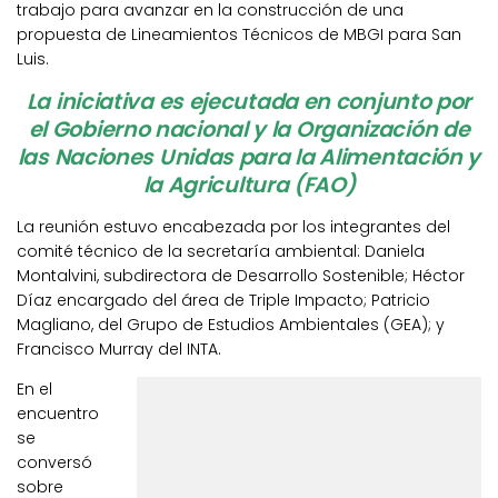
trabajo para avanzar en la construcción de una
propuesta de Lineamientos Técnicos de MBGI para San
Luis.
La iniciativa es ejecutada en conjunto por
el Gobierno nacional y la Organización de
las Naciones Unidas para la Alimentación y
la Agricultura (FAO)
La reunión estuvo encabezada por los integrantes del
comité técnico de la secretaría ambiental: Daniela
Montalvini, subdirectora de Desarrollo Sostenible; Héctor
Díaz encargado del área de Triple Impacto; Patricio
Magliano, del Grupo de Estudios Ambientales (GEA); y
Francisco Murray del INTA.
En el
encuentro
se
conversó
sobre