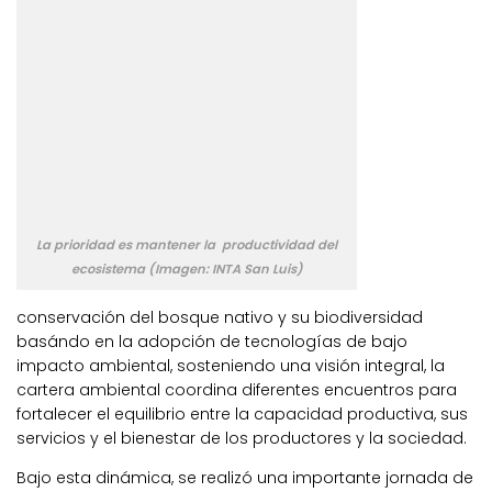
La prioridad es mantener la productividad del
ecosistema (Imagen: INTA San Luis)
conservación del bosque nativo y su biodiversidad
basándo en la adopción de tecnologías de bajo
impacto ambiental, sosteniendo una visión integral, la
cartera ambiental coordina diferentes encuentros para
fortalecer el equilibrio entre la capacidad productiva, sus
servicios y el bienestar de los productores y la sociedad.
Bajo esta dinámica, se realizó una importante jornada de