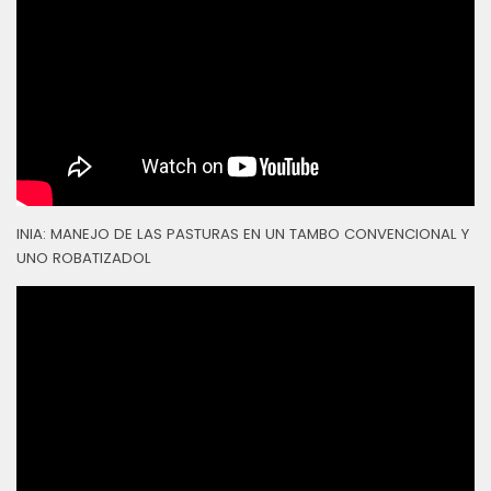
INIA: MANEJO DE LAS PASTURAS EN UN TAMBO CONVENCIONAL Y
UNO ROBATIZADOL