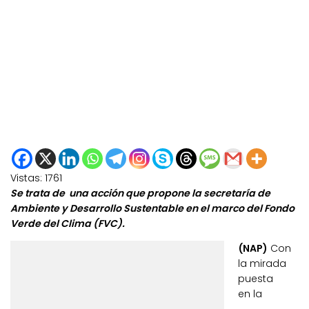
Vistas:
1761
Se trata de una acción que propone la secretaría de
Ambiente y Desarrollo Sustentable en el marco del Fondo
Verde del Clima (FVC).
(NAP)
Con
la mirada
puesta
en la