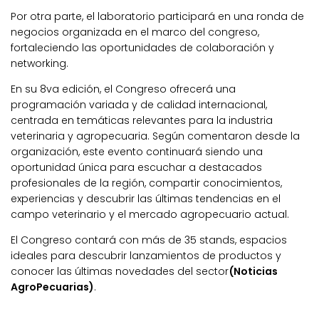
Por otra parte, el laboratorio participará en una ronda de
negocios organizada en el marco del congreso,
fortaleciendo las oportunidades de colaboración y
networking.
En su 8va edición, el Congreso ofrecerá una
programación variada y de calidad internacional,
centrada en temáticas relevantes para la industria
veterinaria y agropecuaria. Según comentaron desde la
organización, este evento continuará siendo una
oportunidad única para escuchar a destacados
profesionales de la región, compartir conocimientos,
experiencias y descubrir las últimas tendencias en el
campo veterinario y el mercado agropecuario actual.
El Congreso contará con más de 35 stands, espacios
ideales para descubrir lanzamientos de productos y
conocer las últimas novedades del sector
(Noticias
AgroPecuarias)
.