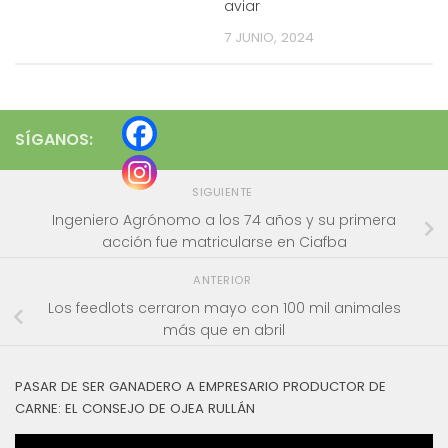
aviar
7 JUNIO, 2024
SÍGANOS:
SIGUIENTE
Ingeniero Agrónomo a los 74 años y su primera
acción fue matricularse en Ciafba
ANTERIOR
Los feedlots cerraron mayo con 100 mil animales
más que en abril
PASAR DE SER GANADERO A EMPRESARIO PRODUCTOR DE
CARNE: EL CONSEJO DE OJEA RULLÁN