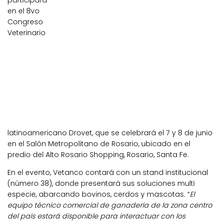
participará
en el 8vo
Congreso
Veterinario
latinoamericano Drovet, que se celebrará el 7 y 8 de junio
en el Salón Metropolitano de Rosario, ubicado en el
predio del Alto Rosario Shopping, Rosario, Santa Fe.
En el evento, Vetanco contará con un stand institucional
(número 38), donde presentará sus soluciones multi
especie, abarcando bovinos, cerdos y mascotas. “
El
equipo técnico comercial de ganadería de la zona centro
del país estará disponible para interactuar con los