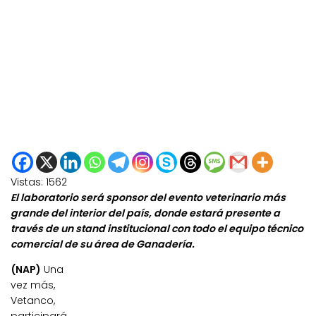
Vistas:
1562
El laboratorio será sponsor del evento veterinario más
grande del interior del país, donde estará presente a
través de un stand institucional con todo el equipo técnico
comercial de su área de Ganadería.
(NAP)
Una
vez más,
Vetanco,