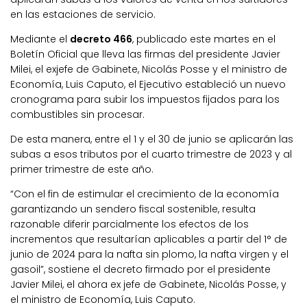
en las estaciones de servicio.
Mediante el
decreto 466
, publicado este martes en el
Boletín Oficial que lleva las firmas del presidente Javier
Milei, el exjefe de Gabinete, Nicolás Posse y el ministro de
Economía, Luis Caputo, el Ejecutivo estableció un nuevo
cronograma para subir los impuestos fijados para los
combustibles sin procesar.
De esta manera, entre el 1 y el 30 de junio se aplicarán las
subas a esos tributos por el cuarto trimestre de 2023 y al
primer trimestre de este año.
“Con el fin de estimular el crecimiento de la economía
garantizando un sendero fiscal sostenible, resulta
razonable diferir parcialmente los efectos de los
incrementos que resultarían aplicables a partir del 1° de
junio de 2024 para la nafta sin plomo, la nafta virgen y el
gasoil”, sostiene el decreto firmado por el presidente
Javier Milei, el ahora ex jefe de Gabinete, Nicolás Posse, y
el ministro de Economía, Luis Caputo.