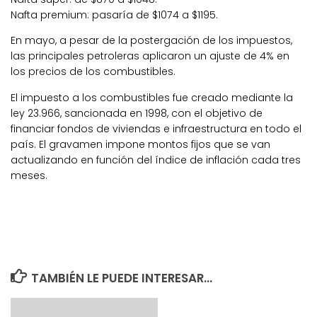
Nafta premium: pasaría de $1074 a $1195.
En mayo, a pesar de la postergación de los impuestos,
las principales petroleras aplicaron un ajuste de 4% en
los precios de los combustibles.
El impuesto a los combustibles fue creado mediante la
ley 23.966, sancionada en 1998, con el objetivo de
financiar fondos de viviendas e infraestructura en todo el
país. El gravamen impone montos fijos que se van
actualizando en función del índice de inflación cada tres
meses.
TAMBIÉN LE PUEDE INTERESAR...