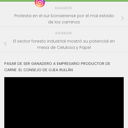
SIGUIENTE
Protesta en el sur bonaerense por el mal estado
de los caminos
ANTERIOR
El sector foresto industrial mostró su potencial en
mesa de Celulosa y Papel
PASAR DE SER GANADERO A EMPRESARIO PRODUCTOR DE
CARNE: EL CONSEJO DE OJEA RULLÁN