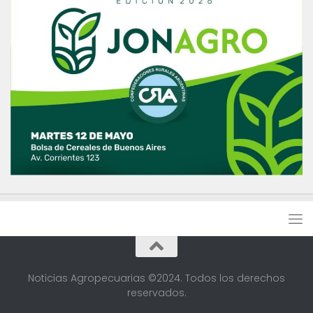
Noticias Agropecuarias ©2024. Todos los derechos
reservados.