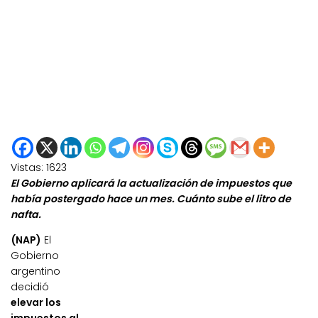
Vistas:
1623
El Gobierno aplicará la actualización de impuestos que
había postergado hace un mes. Cuánto sube el litro de
nafta.
(NAP)
El
Gobierno
argentino
decidió
elevar los