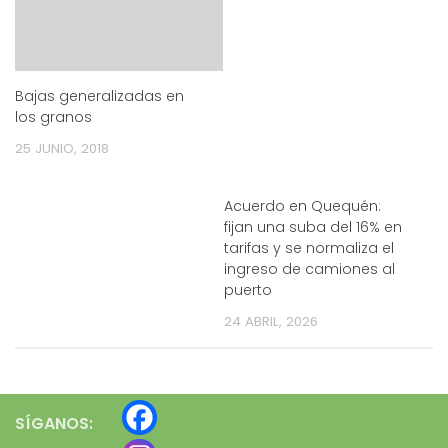
Bajas generalizadas en
los granos
25 JUNIO, 2018
Acuerdo en Quequén:
fijan una suba del 16% en
tarifas y se normaliza el
ingreso de camiones al
puerto
24 ABRIL, 2026
SÍGANOS: