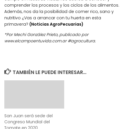
comprender los procesos y los ciclos de los alimentos.
Además, nos da la posibilidad de comer rico, sano y
nutritivo ¿Vas a arrancar con tu huerta en esta
primavera?
(Noticias AgroPecuarias)
*Por Mechi González Prieto, publicado por
www.elcampoentuvida.com.ar #agrocultura.
TAMBIÉN LE PUEDE INTERESAR...
San Juan será sede del
Congreso Mundial del
Tomate en 2020