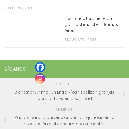
29 ENERO, 2020
Las fruticultura tiene un
gran potencial en Buenos
Aires
31 AGOSTO, 2023
SÍGANOS:
SIGUIENTE
Bienestar Animal: En Entre Ríos fiscalizan granjas
para fortalecer la sanidad
ANTERIOR
Pautas para la prevención de la triquinosis en la
producción y el consumo de alimentos