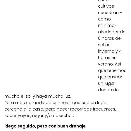
cultivos
necesitan -
como
mínimo-
alrededor de
6 horas de
sol en
invierno y 4
horas en
verano. Así
que tenemos
que buscar
un lugar
donde de
mucho el sol y haya mucha luz.
Para más comodidad es mejor que sea un lugar
cercano a la casa; para hacer recorridas frecuentes,
sacar yuyos, regar y/o cosechar.
Riego seguido, pero con buen drenaje