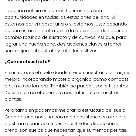
La buena noticia es que las huertas nos dan
oportunidades en todas las estaciones del año. Si
estamos por empezar una o si estamos justo pasando
de una estación a otra, existe la posibilidad de hacer un
cambio rotundo de sustrato y de cultivos. Así que, para
lograr una huerta sana, dos acciones claves a tomar
son: mejorar el sustrato y rotar los cultivos.
¿Qué es el sustrato?
El sustrato, es el suelo donde crecen nuestras plantas, se
mejora incorporando materia orgánica, como compost
o humus de lombriz. También se puede usar fertilizantes.
De esta forma ofrecemos más nutrientes a nuestras
plantas.
Pero también podemos mejorar la estructura del suelo.
Cuando tenemos uno con una consistencia similar a la
plastilina o cuando se desliza entre los dedos como
arena, son suelos que necesitan que sumemos perlitas,