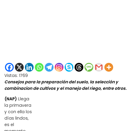
Vistas:
1769
Consejos para la preparación del suelo, la selección y
combinacion de cultivos y el manejo del riego, entre otros.
(NAP)
Llega
la primavera
y con ella los
días lindos,
es el