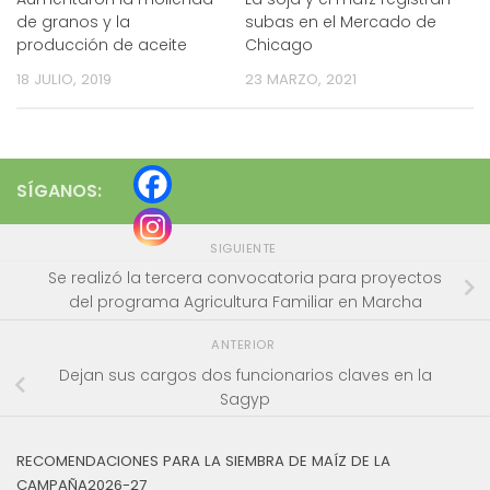
de granos y la
subas en el Mercado de
producción de aceite
Chicago
18 JULIO, 2019
23 MARZO, 2021
SÍGANOS:
SIGUIENTE
Se realizó la tercera convocatoria para proyectos
del programa Agricultura Familiar en Marcha
ANTERIOR
Dejan sus cargos dos funcionarios claves en la
Sagyp
RECOMENDACIONES PARA LA SIEMBRA DE MAÍZ DE LA
CAMPAÑA2026-27