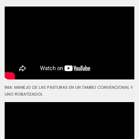
INIA: MANEJO DE LAS PASTURAS EN UN TAMBO CONVENCIONAL Y
UNO ROBATIZADOL