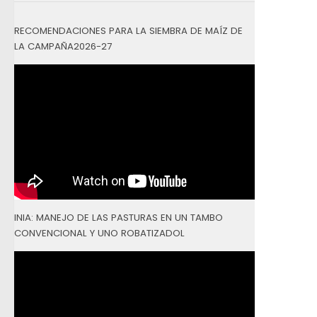
RECOMENDACIONES PARA LA SIEMBRA DE MAÍZ DE
LA CAMPAÑA2026-27
INIA: MANEJO DE LAS PASTURAS EN UN TAMBO
CONVENCIONAL Y UNO ROBATIZADOL