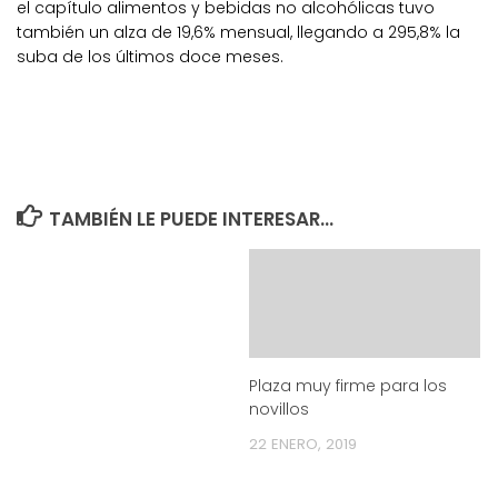
el capítulo alimentos y bebidas no alcohólicas tuvo
también un alza de 19,6% mensual, llegando a 295,8% la
suba de los últimos doce meses.
TAMBIÉN LE PUEDE INTERESAR...
Plaza muy firme para los
novillos
22 ENERO, 2019