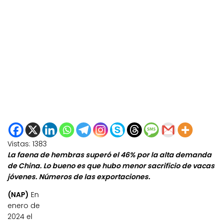
Vistas:
1383
La faena de hembras superó el 46% por la alta demanda
de China. Lo bueno es que hubo menor sacrificio de vacas
jóvenes. Números de las exportaciones.
(NAP)
En
enero de
2024 el