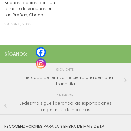
Buenos precios para un
remate de vacunos en
Las Breñas, Chaco
28 ABRIL, 2023
SÍGANOS:
SIGUIENTE
El mercado de fertilizante cierra una semana
tranquila
ANTERIOR
Ledesma sigue liderando las exportaciones
argentinas de naranjas
RECOMENDACIONES PARA LA SIEMBRA DE MAÍZ DE LA