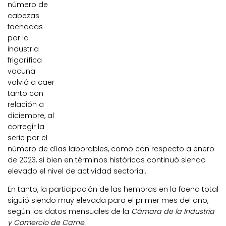
número de
cabezas
faenadas
por la
industria
frigorífica
vacuna
volvió a caer
tanto con
relación a
diciembre, al
corregir la
serie por el
número de días laborables, como con respecto a enero
de 2023, si bien en términos históricos continuó siendo
elevado el nivel de actividad sectorial.
En tanto, la participación de las hembras en la faena total
siguió siendo muy elevada para el primer mes del año,
según los datos mensuales de la
Cámara de la Industria
y Comercio de Carne.