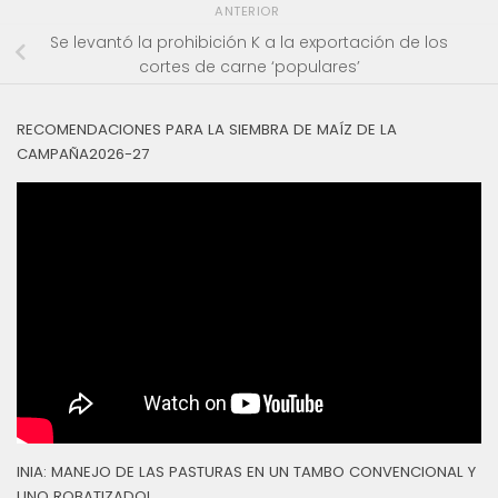
ANTERIOR
Se levantó la prohibición K a la exportación de los
cortes de carne ‘populares’
RECOMENDACIONES PARA LA SIEMBRA DE MAÍZ DE LA
CAMPAÑA2026-27
INIA: MANEJO DE LAS PASTURAS EN UN TAMBO CONVENCIONAL Y
UNO ROBATIZADOL