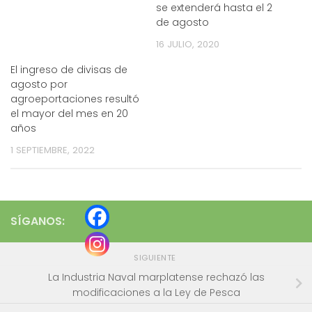
se extenderá hasta el 2
de agosto
16 JULIO, 2020
El ingreso de divisas de
agosto por
agroeportaciones resultó
el mayor del mes en 20
años
1 SEPTIEMBRE, 2022
SÍGANOS:
SIGUIENTE
La Industria Naval marplatense rechazó las
modificaciones a la Ley de Pesca