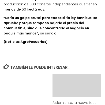
producción de 600 cañeros independientes que tienen
menos de 50 hectáreas.
“Sería un golpe brutal para todos si ‘la ley ómnibus’ se
aprueba porque tampoco bajaría el precio del
combustible, sino que concentraría el negocio en
poquísimas manos”,
se señaló.
(Noticias AgroPecuarias)
TAMBIÉN LE PUEDE INTERESAR...
Aislamiento: la nueva fase