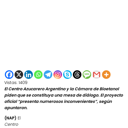
Vistas:
1409
El Centro Azucarero Argentino y la Cámara de Bioetanol
piden que se constituya una mesa de diálogo. El proyecto
oficial “presenta numerosos inconvenientes”, según
apuntaron.
(NAP)
El
Centro