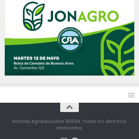
Noticias Agropecuarias ©2024. Todos los derechos
reservados.