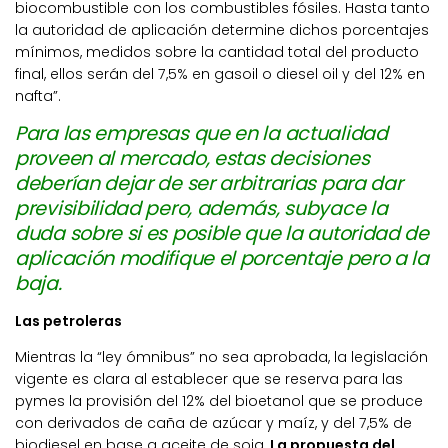
biocombustible con los combustibles fósiles. Hasta tanto
la autoridad de aplicación determine dichos porcentajes
mínimos, medidos sobre la cantidad total del producto
final, ellos serán del 7,5% en gasoil o diesel oil y del 12% en
nafta”.
Para las empresas que en la actualidad
proveen al mercado, estas decisiones
deberían dejar de ser arbitrarias para dar
previsibilidad pero, además, subyace la
duda sobre si es posible que la autoridad de
aplicación modifique el porcentaje pero a la
baja.
Las petroleras
Mientras la “ley ómnibus” no sea aprobada, la legislación
vigente es clara al establecer que se reserva para las
pymes la provisión del 12% del bioetanol que se produce
con derivados de caña de azúcar y maíz, y del 7,5% de
biodiesel en base a aceite de soja.
La propuesta del