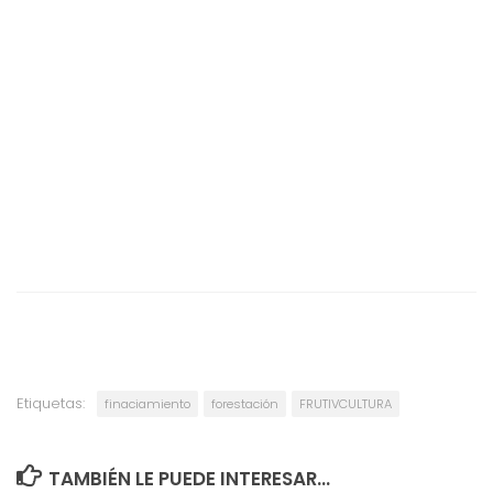
Etiquetas:
finaciamiento
forestación
FRUTIVCULTURA
TAMBIÉN LE PUEDE INTERESAR...