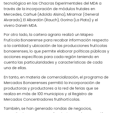
tecnológica en las Chacras Experimentales del MDA a
través de la incorporación de módulos frutales en
Mercedes, Carhué (Adoldo Alsina), Miramar (General
Alvarado), El Albardón (Rauch), Gorina (La Plata) y el
vivero Darwin MDA.
Por otro lado, la cartera agrario realizó un Mapeo
Frutícola Bonaerense para recabar información respecto
a la cantidad y ubicación de las producciones frutícolas
bonaerenses, lo que permite elaborar políticas públicas y
acciones específicas para cada región teniendo en
cuenta las particularidades y características de cada
una de ellas.
En tanto, en materia de comercialización, el programa de
Mercados Bonaerenses permitió la incorporación de
productoras y productores a la red de ferias que se
realiza en más de 100 municipios y al Registro de
Mercados Concentradores frutihortícolas.
También, se han generado rondas de negocios,