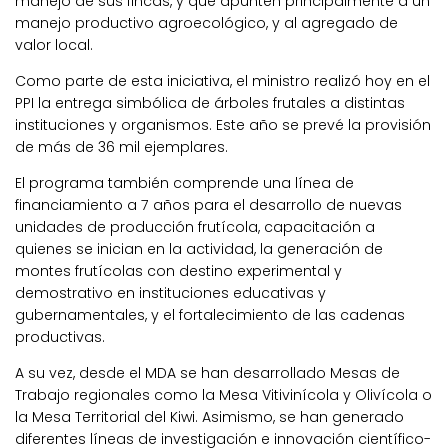
manejo de sus fincas, y que apunten principalmente a un
manejo productivo agroecológico, y al agregado de
valor local.
Como parte de esta iniciativa, el ministro realizó hoy en el
PPI la entrega simbólica de árboles frutales a distintas
instituciones y organismos. Este año se prevé la provisión
de más de 36 mil ejemplares.
El programa también comprende una línea de
financiamiento a 7 años para el desarrollo de nuevas
unidades de producción frutícola, capacitación a
quienes se inician en la actividad, la generación de
montes frutícolas con destino experimental y
demostrativo en instituciones educativas y
gubernamentales, y el fortalecimiento de las cadenas
productivas.
A su vez, desde el MDA se han desarrollado Mesas de
Trabajo regionales como la Mesa Vitivinícola y Olivícola o
la Mesa Territorial del Kiwi. Asimismo, se han generado
diferentes líneas de investigación e innovación científico-