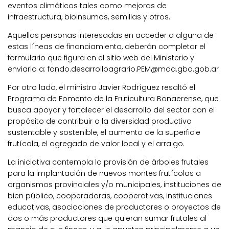
eventos climáticos tales como mejoras de
infraestructura, bioinsumos, semillas y otros.
Aquellas personas interesadas en acceder a alguna de
estas líneas de financiamiento, deberán completar el
formulario que figura en el sitio web del Ministerio y
enviarlo a: fondo.desarrolloagrario.PEM@mda.gba.gob.ar
Por otro lado, el ministro Javier Rodríguez resaltó el
Programa de Fomento de la Fruticultura Bonaerense, que
busca apoyar y fortalecer el desarrollo del sector con el
propósito de contribuir a la diversidad productiva
sustentable y sostenible, el aumento de la superficie
frutícola, el agregado de valor local y el arraigo.
La iniciativa contempla la provisión de árboles frutales
para la implantación de nuevos montes frutícolas a
organismos provinciales y/o municipales, instituciones de
bien público, cooperadoras, cooperativas, instituciones
educativas, asociaciones de productores o proyectos de
dos o más productores que quieran sumar frutales al