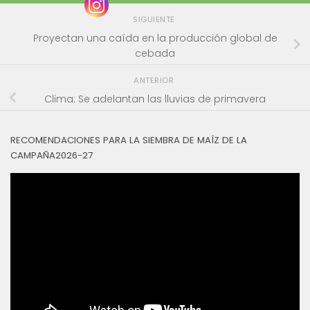
SIGUIENTE
Proyectan una caída en la producción global de
cebada
ANTERIOR
Clima: Se adelantan las lluvias de primavera
RECOMENDACIONES PARA LA SIEMBRA DE MAÍZ DE LA
CAMPAÑA2026-27