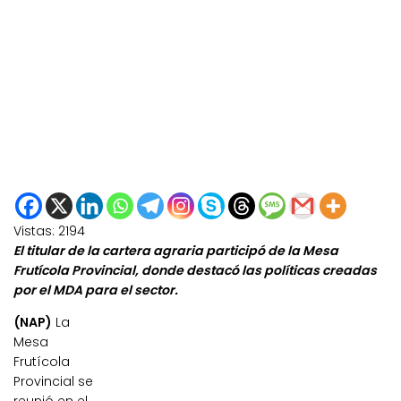
Vistas:
2194
El titular de la cartera agraria participó de la Mesa
Frutícola Provincial, donde destacó las políticas creadas
por el MDA para el sector.
(NAP)
La
Mesa
Frutícola
Provincial se