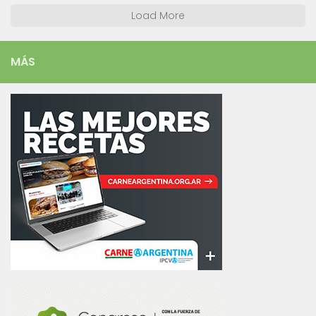
Load More
MÁS