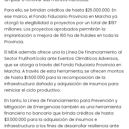
Para ello, se brindan créditos de hasta $25.000.000. En
ese marco, el Fondo Fiduciario Provincia en Marcha ya
otorgó la elegibilidad a proyectos por un total de $197
millones. Los proyectos aprobados permitirán la
implantación o mejora de 160 ha de frutales en toda la
Provincia.
El MDA además ofrece una la Línea De Financiamiento al
Sector Frutihortícola ante Eventos Climáticos Adversos,
que se otorga a través del Fondo Fiduciario Provincia en
Marcha. A través de esta herramienta, se ofrecen montos
de hasta $1.500.000 para la recomposición de la
infraestructura dañada y adquisición de insumos para
reiniciar el ciclo productivo.
En tanto, la Línea de Financiamiento para Prevención y
Mitigación de Emergencias también es una herramienta
financiera no bancaria que brinda créditos de hasta
$3.000.000 para la adquisición de insumos e
infraestructura a los fines de desarrollar resiliencia ante