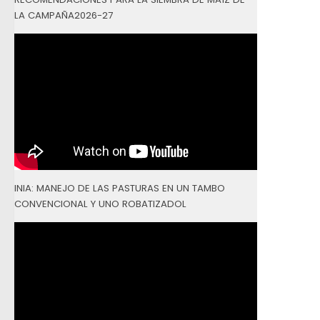
LA CAMPAÑA2026-27
INIA: MANEJO DE LAS PASTURAS EN UN TAMBO
CONVENCIONAL Y UNO ROBATIZADOL