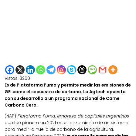
Vistas:
3260
Es de Plataforma Puma y permite medir las emisiones de
GEI como el secuestro de carbono. La Agtech apuesta
con su desarrollo a un programa nacional de Carne
Carbono Cero.
(NAP)
Plataforma Puma, empresa de capitales argentinos
que fue pionera en 2021 en el lanzamiento de un sistema
para medir la huella de carbono de la agricultura,