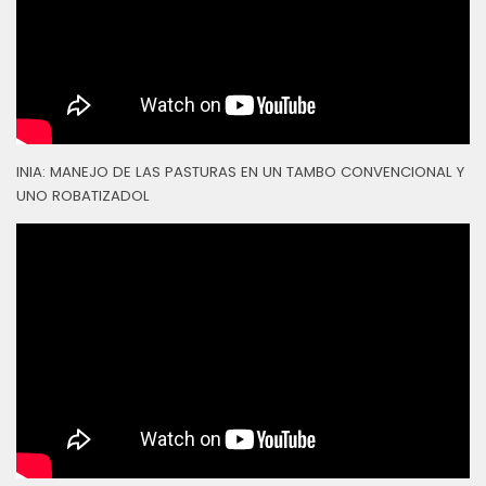
INIA: MANEJO DE LAS PASTURAS EN UN TAMBO CONVENCIONAL Y
UNO ROBATIZADOL