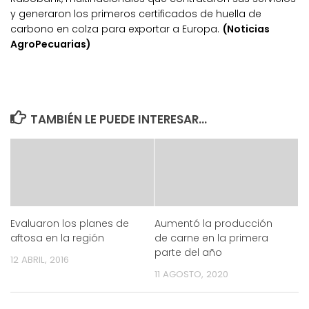
y generaron los primeros certificados de huella de
carbono en colza para exportar a Europa.
(Noticias
AgroPecuarias)
TAMBIÉN LE PUEDE INTERESAR...
Evaluaron los planes de
Aumentó la producción
aftosa en la región
de carne en la primera
parte del año
12 ABRIL, 2016
11 AGOSTO, 2020