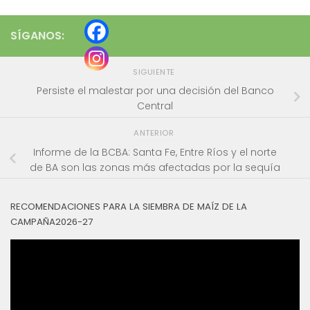
SÍGANOS:
SIGUIENTE
Persiste el malestar por una decisión del Banco
Central
ANTERIOR
Informe de la BCBA: Santa Fe, Entre Ríos y el norte
de BA son las zonas más afectadas por la sequía
RECOMENDACIONES PARA LA SIEMBRA DE MAÍZ DE LA
CAMPAÑA2026-27