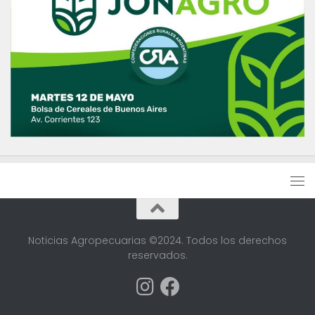
Noticias Agropecuarias ©2024. Todos los derechos
reservados.