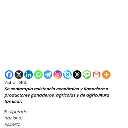
Vistas:
1450
Se contempla asistencia económica y financiera a
productores ganaderos, agrícolas y de agricultura
familiar.
El
diputado
nacional
Roberto