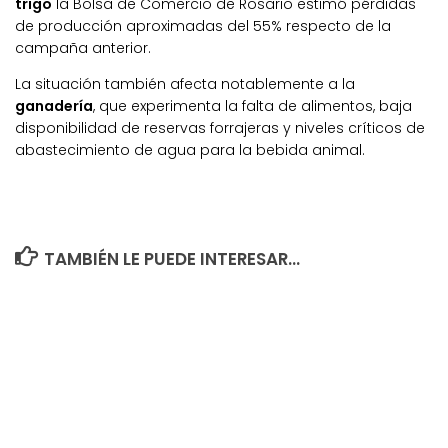
trigo
la Bolsa de Comercio de Rosario estimó pérdidas
de producción aproximadas del 55% respecto de la
campaña anterior.
La situación también afecta notablemente a la
ganadería
, que experimenta la falta de alimentos, baja
disponibilidad de reservas forrajeras y niveles críticos de
abastecimiento de agua para la bebida animal.
TAMBIÉN LE PUEDE INTERESAR...