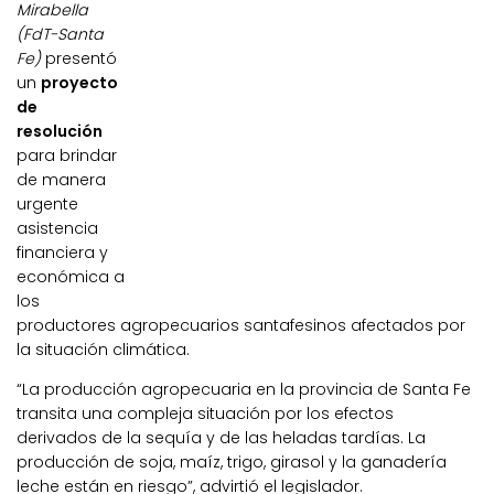
Mirabella
(FdT-Santa
Fe)
presentó
un
proyecto
de
resolución
para brindar
de manera
urgente
asistencia
financiera y
económica a
los
productores agropecuarios santafesinos afectados por
la situación climática.
“La producción agropecuaria en la provincia de Santa Fe
transita una compleja situación por los efectos
derivados de la sequía y de las heladas tardías. La
producción de soja, maíz, trigo, girasol y la ganadería
leche están en riesgo”, advirtió el legislador.