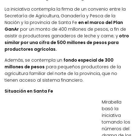
La iniciativa contempla la firma de un convenio entre la
Secretaría de Agricultura, Ganadería y Pesca de la
Nación y la provincia de Santa Fe
en el marco del Plan
GanAr
por un monto de 400 millones de pesos, a fin de
asistir a productores ganaderos de leche y carne; y
otro
similar por una cifra de 500 millones de pesos para
productores agrícolas.
Además, se contempla un
fondo especial de 300
millones de pesos
para pequeños productores de la
agricultura familiar del norte de la provincia, que no
tienen acceso al sistema financiero.
Situación en Santa Fe
Mirabella
basó la
iniciativa
tomando los
números del
drama de los