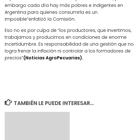
embargo cada día hay más pobres e indigentes en
Argentina para quienes consumirla es un
imposible”enfatizó la Comisión.
Eso no es por culpa de “los productores, que invertimos,
trabajamos y producimos en condiciones de enorme
incertidumbre. Es responsabilidad de una gestión que no
logra frenar la inflación ni controlar a los formadores de
precios”
(Noticias AgroPecuarias).
TAMBIÉN LE PUEDE INTERESAR...