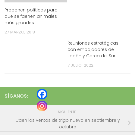
Proponen políticas para
que se faenen animales
más grandes
27 MARZO, 2018
Reuniones estratégicas
con embajadores de
Japón y Corea del Sur
7 JULIO, 2022
SÍGANOS:
SIGUIENTE
Caen las ventas de trigo nuevo en septiembre y
octubre