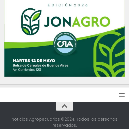
Noticias Agropecuarias ©2024. Todos los derechos
reservados.