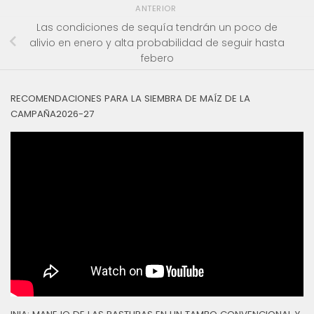
ANTERIOR
Las condiciones de sequía tendrán un poco de
alivio en enero y alta probabilidad de seguir hasta
febero
RECOMENDACIONES PARA LA SIEMBRA DE MAÍZ DE LA
CAMPAÑA2026-27