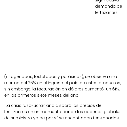
significativa
demanda de
fertilizantes
(nitogenados, fosfatados y potásicos), se observa una
merma del 26% en el ingreso al país de estos productos,
sin embargo, la facturación en dólares aumentó un 61%,
en los primeros siete meses del año.
La crisis ruso-ucraniana disparó los precios de
fertilizantes en un momento donde las cadenas globales
de suministro ya de por sí se encontraban tensionadas.