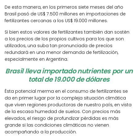
De esta manera, en los primeros siete meses del año
Brasil pasó de US$ 7.500 millones en importaciones de
fertilizantes cercanas a los US$ 19.000 millones.
Si bien estos valores de fertilizantes también dan sostén
a los precios de los propios cultivos para los que son
utilizados, una suba tan pronunciada de precios
redundará en una menor demanda de fertilización,
especialmente en Argentina.
Brasil lleva importado nutrientes por un
total de 19.000 de dólares
Ésta potencial merma en el consumo de fertilizantes se
da en primer lugar por la compleja situación climática
que viven regiones productoras de nuestro país, en vista
de la escasa humedad de suelos. Con precios más
elevados, el riesgo de profundizar pérdidas es más
grande si las condiciones climáticas no vienen
acompañando a la producción.