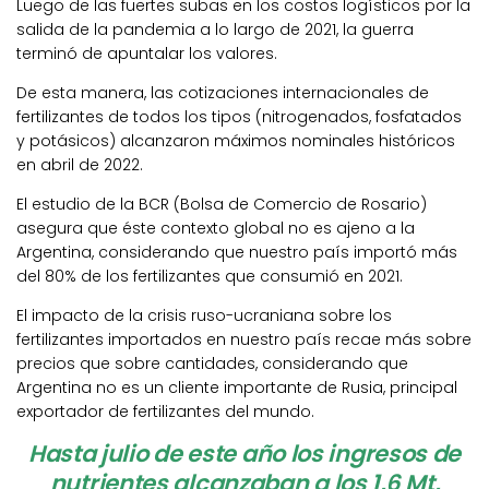
Luego de las fuertes subas en los costos logísticos por la
salida de la pandemia a lo largo de 2021, la guerra
terminó de apuntalar los valores.
De esta manera, las cotizaciones internacionales de
fertilizantes de todos los tipos (nitrogenados, fosfatados
y potásicos) alcanzaron máximos nominales históricos
en abril de 2022.
El estudio de la BCR (Bolsa de Comercio de Rosario)
asegura que éste contexto global no es ajeno a la
Argentina, considerando que nuestro país importó más
del 80% de los fertilizantes que consumió en 2021.
El impacto de la crisis ruso-ucraniana sobre los
fertilizantes importados en nuestro país recae más sobre
precios que sobre cantidades, considerando que
Argentina no es un cliente importante de Rusia, principal
exportador de fertilizantes del mundo.
Hasta julio de este año los ingresos de
nutrientes alcanzaban a los 1,6 Mt,