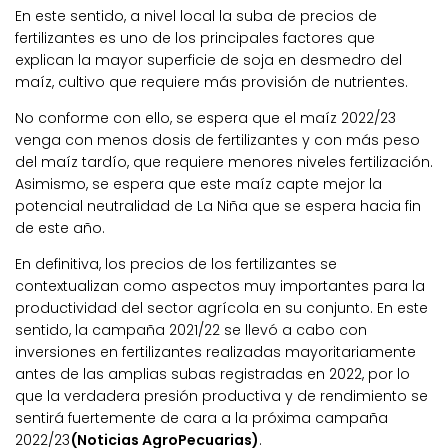
En este sentido, a nivel local la suba de precios de
fertilizantes es uno de los principales factores que
explican la mayor superficie de soja en desmedro del
maíz, cultivo que requiere más provisión de nutrientes.
No conforme con ello, se espera que el maíz 2022/23
venga con menos dosis de fertilizantes y con más peso
del maíz tardío, que requiere menores niveles fertilización.
Asimismo, se espera que este maíz capte mejor la
potencial neutralidad de La Niña que se espera hacia fin
de este año.
En definitiva, los precios de los fertilizantes se
contextualizan como aspectos muy importantes para la
productividad del sector agrícola en su conjunto. En este
sentido, la campaña 2021/22 se llevó a cabo con
inversiones en fertilizantes realizadas mayoritariamente
antes de las amplias subas registradas en 2022, por lo
que la verdadera presión productiva y de rendimiento se
sentirá fuertemente de cara a la próxima campaña
2022/23
(Noticias AgroPecuarias)
.