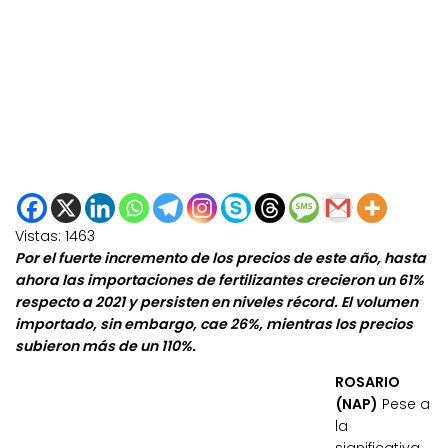
Vistas:
1463
Por el fuerte incremento de los precios de este año, hasta
ahora las importaciones de fertilizantes crecieron un 61%
respecto a 2021 y persisten en niveles récord. El volumen
importado, sin embargo, cae 26%, mientras los precios
subieron más de un 110%.
ROSARIO
(NAP)
Pese a
la