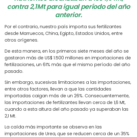
contra 2,1Mt para igual período del año
anterior.
Por el contrario, nuestro país importa sus fertilizantes
desde Marruecos, China, Egipto, Estados Unidos, entre
otros orígenes.
De esta manera, en los primeros siete meses del año se
gastaron más de US$ 1.500 millones en importaciones de
fertilizaciones, un 61% más que el mismo período del año
pasado.
Sin embargo, sucesivas limitaciones a las importaciones,
entre otros factores, llevan a que las cantidades
importadas caigan más de un 26%. Consecuentemente,
las importaciones de fertilizantes llevan cerca de 1,6 Mt,
cuando a esta altura del año pasado ya superaban las
2,1 Mt.
La caída más importante se observa en las
importaciones de Urea, que se reducen cerca de un 35%