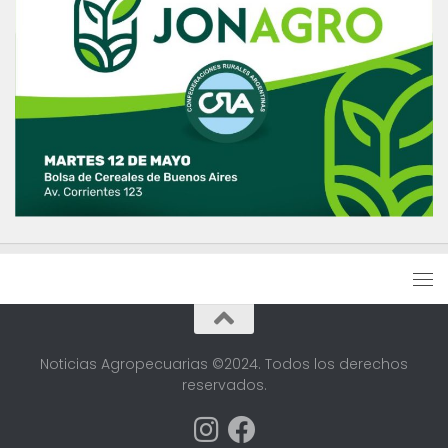
Noticias Agropecuarias ©2024. Todos los derechos
reservados.