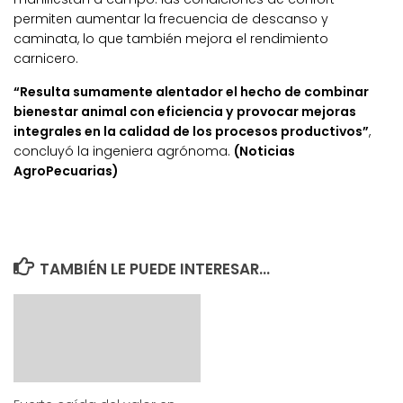
permiten aumentar la frecuencia de descanso y
caminata, lo que también mejora el rendimiento
carnicero.
“Resulta sumamente alentador el hecho de combinar
bienestar animal con eficiencia y provocar mejoras
integrales en la calidad de los procesos productivos”
,
concluyó la ingeniera agrónoma.
(Noticias
AgroPecuarias)
TAMBIÉN LE PUEDE INTERESAR...