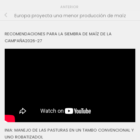
ANTERIOR
Europa proyecta una menor producción de maíz
RECOMENDACIONES PARA LA SIEMBRA DE MAÍZ DE LA
CAMPAÑA2026-27
INIA: MANEJO DE LAS PASTURAS EN UN TAMBO CONVENCIONAL Y
UNO ROBATIZADOL