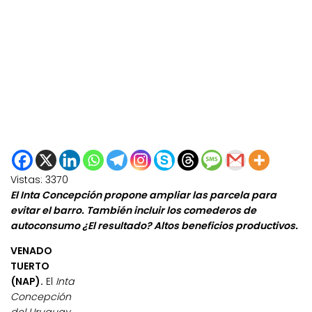
Vistas:
3370
El Inta Concepción propone ampliar las parcela para
evitar el barro. También incluir los comederos de
autoconsumo ¿El resultado? Altos beneficios productivos.
VENADO
TUERTO
(NAP).
El
Inta
Concepción