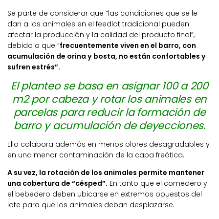
Se parte de considerar que “las condiciones que se le
dan a los animales en el feedlot tradicional pueden
afectar la producción y la calidad del producto final”,
debido a que “
frecuentemente viven en el barro, con
acumulación de orina y bosta, no están confortables y
sufren estrés”.
El planteo se basa en asignar 100 a 200
m2 por cabeza y rotar los animales en
parcelas para reducir la formación de
barro y acumulación de deyecciones.
Ello colabora además en menos olores desagradables y
en una menor contaminación de la capa freática.
A su vez, la rotación de los animales permite mantener
una cobertura de “césped”.
En tanto que el comedero y
el bebedero deben ubicarse en extremos opuestos del
lote para que los animales deban desplazarse.