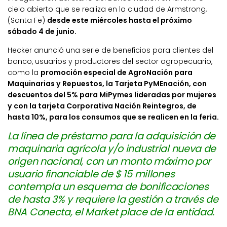
cielo abierto que se realiza en la ciudad de Armstrong,
(Santa Fe)
desde este miércoles hasta el próximo
sábado 4 de junio.
Hecker anunció una serie de beneficios para clientes del
banco, usuarios y productores del sector agropecuario,
como la
promoción especial de AgroNación para
Maquinarias y Repuestos, la Tarjeta PyMEnación, con
descuentos del 5% para MiPymes lideradas por mujeres
y con la tarjeta Corporativa Nación Reintegros, de
hasta 10%, para los consumos que se realicen en la feria.
La línea de préstamo para la adquisición de
maquinaria agrícola y/o industrial nueva de
origen nacional, con un monto máximo por
usuario financiable de $ 15 millones
contempla un esquema de bonificaciones
de hasta 3% y requiere la gestión a través de
BNA Conecta, el Market place de la entidad.