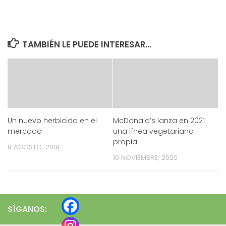
TAMBIÉN LE PUEDE INTERESAR...
Un nuevo herbicida en el
McDonald’s lanza en 2021
mercado
una línea vegetariana
propia
8 AGOSTO, 2019
10 NOVIEMBRE, 2020
SÍGANOS: