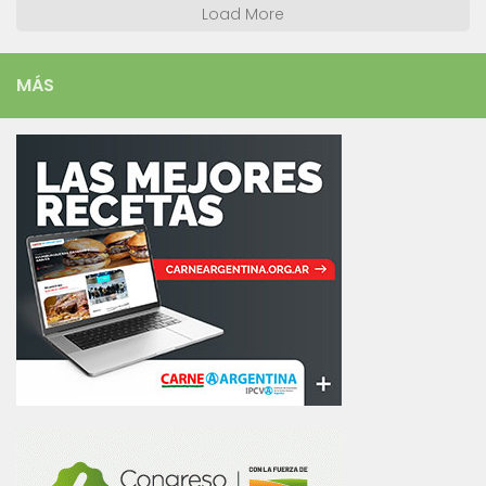
Load More
MÁS