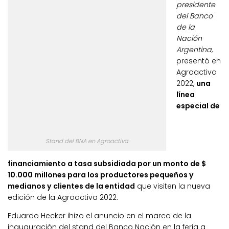
presidente
del Banco
de la
Nación
Argentina,
presentó en
Agroactiva
2022,
una
línea
especial de
Stand del BNA en Agroactiva
financiamiento a tasa subsidiada por un monto de $
10.000 millones para los productores pequeños y
medianos y clientes de la entidad
que visiten la nueva
edición de la Agroactiva 2022.
Eduardo Hecker ihizo el anuncio en el marco de la
inauguración del stand del Banco Nación en la feria a