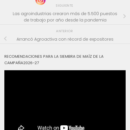
SIGUIENTE
Las agroindustrias crearon más de 5.500 puestos
de trabajo por año desde la pandemia
ANTERIOR
Arrancó Agroactiva con récord de expositores
RECOMENDACIONES PARA LA SIEMBRA DE MAÍZ DE LA
CAMPAÑA2026-27