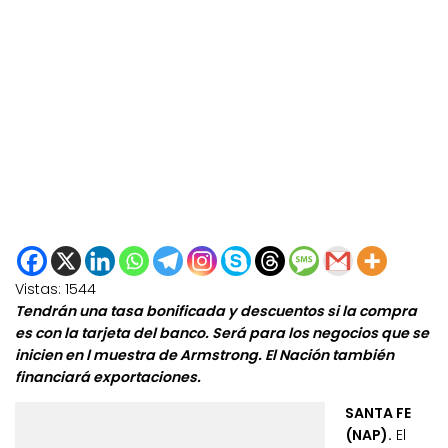
Vistas:
1544
Tendrán una tasa bonificada y descuentos si la compra
es con la tarjeta del banco. Será para los negocios que se
inicien en l muestra de Armstrong. El Nación también
financiará exportaciones.
SANTA FE
(NAP).
El