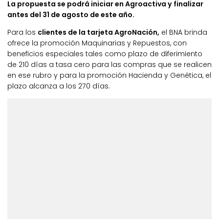
La propuesta se podrá iniciar en Agroactiva y finalizar
antes del 31 de agosto de este año.
Para los
clientes de la tarjeta AgroNación,
el BNA brinda
ofrece la promoción Maquinarias y Repuestos, con
beneficios especiales tales como plazo de diferimiento
de 210 días a tasa cero para las compras que se realicen
en ese rubro y para la promoción Hacienda y Genética, el
plazo alcanza a los 270 días.