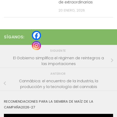
de extraordinarias
20 ENERO, 2026
SÍGANOS:
SIGUIENTE
El Gobierno simplifica el régimen de reintegros a
las importaciones
ANTERIOR
Cannábica: el encuentro de la industria, la
producción y la tecnología del cannabis
RECOMENDACIONES PARA LA SIEMBRA DE MAÍZ DE LA
CAMPAÑA2026-27