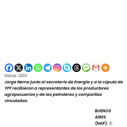
Vistas:
1203
Jorge Neme junto al secretario de Energía y a la cúpula de
YPF recibieron a representantes de los productores
agropecuarios y de las petroleras y compañías
vinculadas.
BUENOS
AIRES
(NAP).
El