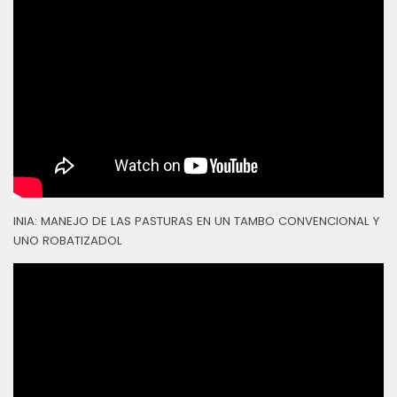
INIA: MANEJO DE LAS PASTURAS EN UN TAMBO CONVENCIONAL Y
UNO ROBATIZADOL