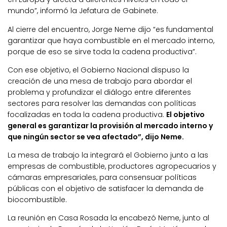
mundo”, informó la Jefatura de Gabinete.
Al cierre del encuentro, Jorge Neme dijo “es fundamental
garantizar que haya combustible en el mercado interno,
porque de eso se sirve toda la cadena productiva”.
Con ese objetivo, el Gobierno Nacional dispuso la
creación de una mesa de trabajo para abordar el
problema y profundizar el diálogo entre diferentes
sectores para resolver las demandas con políticas
focalizadas en toda la cadena productiva.
El objetivo
general es garantizar la provisión al mercado interno y
que ningún sector se vea afectado”, dijo Neme.
La mesa de trabajo la integrará el Gobierno junto a las
empresas de combustible, productores agropecuarios y
cámaras empresariales, para consensuar políticas
públicas con el objetivo de satisfacer la demanda de
biocombustible.
La reunión en Casa Rosada la encabezó Neme, junto al