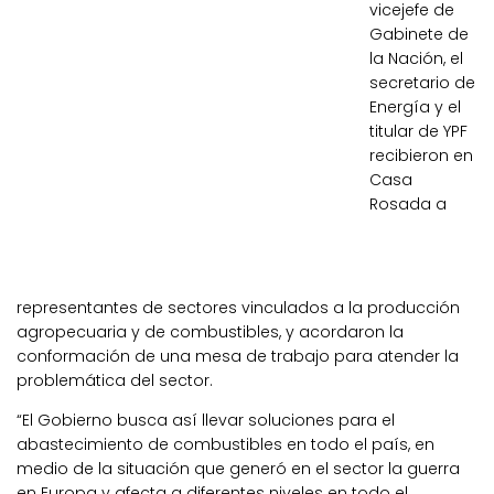
vicejefe de
Gabinete de
la Nación, el
secretario de
Energía y el
titular de YPF
recibieron en
Casa
Rosada a
representantes de sectores vinculados a la producción
agropecuaria y de combustibles, y acordaron la
conformación de una mesa de trabajo para atender la
problemática del sector.
“El Gobierno busca así llevar soluciones para el
abastecimiento de combustibles en todo el país, en
medio de la situación que generó en el sector la guerra
en Europa y afecta a diferentes niveles en todo el