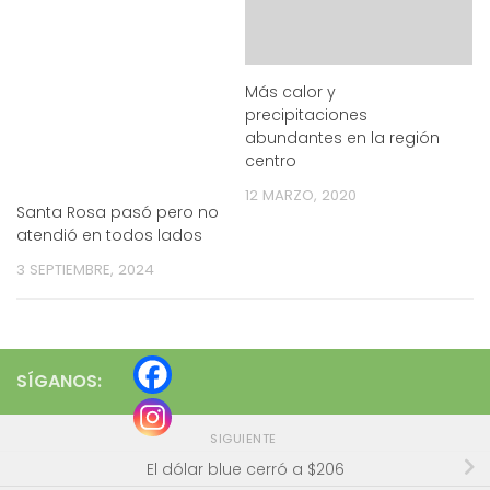
Más calor y
precipitaciones
abundantes en la región
centro
12 MARZO, 2020
Santa Rosa pasó pero no
atendió en todos lados
3 SEPTIEMBRE, 2024
SÍGANOS:
SIGUIENTE
El dólar blue cerró a $206