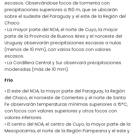
escasos. Observándose focos de tormenta con
precipitaciones superiores a 150 m, que se ubicarán
sobre el sudeste del Paraguay y el este de la Región del
Chaco.
• La mayor parte del NOA, el norte de Cuyo, la mayor
parte de la Provincia de Buenos Aires y el noroeste del
Uruguay observarán precipitaciones escasas a nulas
(menos de 10 mm), con varios focos con valores
escasos.
• La Cordillera Central y Sur observará precipitaciones
moderadas (más de 10 mm).
Frío
• El este del NOA, la mayor parte del Paraguay, la Región
del Chaco, el noroeste de Corrientes y el norte de Santa
Fe observarán temperaturas mínimas superiores a 15°C,
con focos con valores superiores y otros focos con
valores inferiores.
• El centro del NOA, el centro de Cuyo, la mayor parte de la
Mesopotamia, el norte de la Región Pampeana y el este y