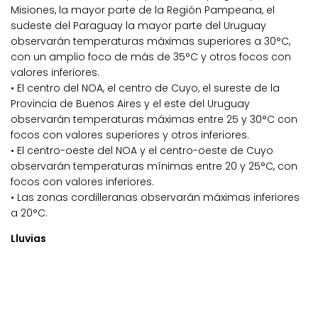
Misiones, la mayor parte de la Región Pampeana, el
sudeste del Paraguay la mayor parte del Uruguay
observarán temperaturas máximas superiores a 30°C,
con un amplio foco de más de 35°C y otros focos con
valores inferiores.
• El centro del NOA, el centro de Cuyo, el sureste de la
Provincia de Buenos Aires y el este del Uruguay
observarán temperaturas máximas entre 25 y 30°C con
focos con valores superiores y otros inferiores.
• El centro-oeste del NOA y el centro-oeste de Cuyo
observarán temperaturas mínimas entre 20 y 25°C, con
focos con valores inferiores.
• Las zonas cordilleranas observarán máximas inferiores
a 20°C.
Lluvias