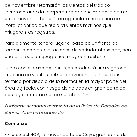
de noviembre retornarán los vientos del trópico
incrementando la temperatura por encima de lo normal
en la mayor parte del área agrícola, a excepción del
litoral atlántico que recibirá vientos marinos que
mitigarán los registros.
Paralelamente, tendrá lugar el paso de un frente de
tormenta con precipitaciones de variada intensidad, con
una distribución geográfica muy contrastante.
Junto con el paso del frente, se producirá una vigorosa
irrupción de vientos del sur, provocando un descenso
térmico por debajo de lo normal en la mayor parte del
área agrícola, con riesgo de heladas en gran parte del
oeste y el extremo sur de su extensión.
El informe semanal completo de la Bolsa de Cereales de
Buenos Aires es el siguiente:
Comienzo
• El este del NOA, la mayor parte de Cuyo, gran parte de