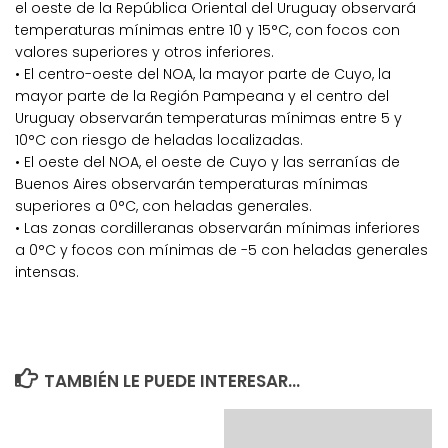
el oeste de la República Oriental del Uruguay observará
temperaturas mínimas entre 10 y 15°C, con focos con
valores superiores y otros inferiores.
• El centro-oeste del NOA, la mayor parte de Cuyo, la
mayor parte de la Región Pampeana y el centro del
Uruguay observarán temperaturas mínimas entre 5 y
10°C con riesgo de heladas localizadas.
• El oeste del NOA, el oeste de Cuyo y las serranías de
Buenos Aires observarán temperaturas mínimas
superiores a 0°C, con heladas generales.
• Las zonas cordilleranas observarán mínimas inferiores
a 0°C y focos con mínimas de -5 con heladas generales
intensas.
TAMBIÉN LE PUEDE INTERESAR...