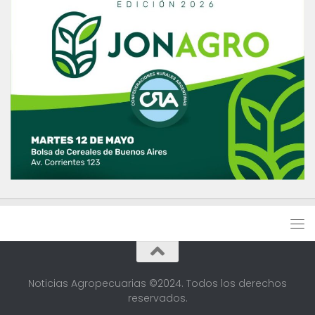
Noticias Agropecuarias ©2024. Todos los derechos
reservados.