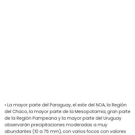
• La mayor parte del Paraguay, el este del NOA, la Región
del Chaco, la mayor parte de la Mesopotamia, gran parte
de la Región Pampeana y la mayor parte del Uruguay
observarán precipitaciones moderadas a muy
abundantes (10 a 75 mm), con varios focos con valores