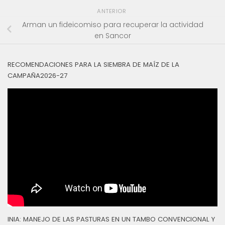
ANTERIOR
Arman un fideicomiso para recuperar la actividad
en Sancor
RECOMENDACIONES PARA LA SIEMBRA DE MAÍZ DE LA
CAMPAÑA2026-27
INIA: MANEJO DE LAS PASTURAS EN UN TAMBO CONVENCIONAL Y