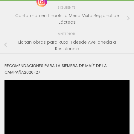
SIGUIENTE
Conforman en Lincoln la Mesa Mixta Regional de
Lácteos
ANTERIOR
Licitan obras para Ruta 11 desde Avellaneda a
Resistencia
RECOMENDACIONES PARA LA SIEMBRA DE MAÍZ DE LA
CAMPAÑA2026-27