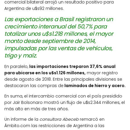
comercial bilateral arrojó un resultado positivo para
Argentina de u$s92 millones.
Las exportaciones a Brasil registraron un
crecimiento interanual del 50,7% para
totalizar unos u$s1.218 millones, el mayor
monto desde septiembre de 2014,
impulsadas por las ventas de vehículos,
trigo y maíz.
En paralelo,
las importaciones treparon 37,6% anual
para ubicarse en los u$s1.126 millones,
mayor registro
desde agosto de 2018. Entre las principales divisiones se
destacaron las compras de
laminados de hierro y acero.
En suma, el intercambio comercial con el país presidido
por Jair Bolsonaro mostró un flujo de u$s2.344 millones, el
más alto en más de tres años.
Un informe de la
consultora Abeceb
remarcó en
Ámbito.com las restricciones de Argentina a las