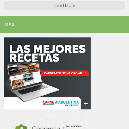
Load More
MÁS