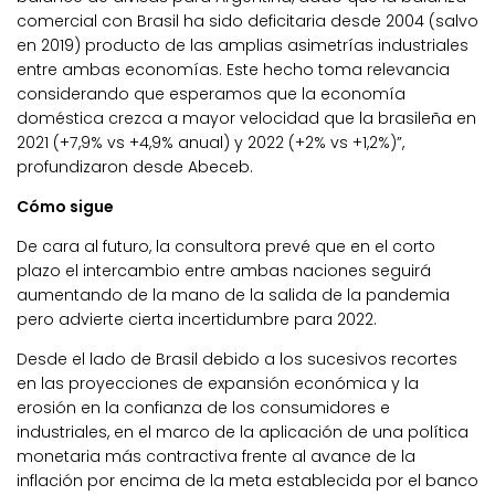
comercial con Brasil ha sido deficitaria desde 2004 (salvo
en 2019) producto de las amplias asimetrías industriales
entre ambas economías. Este hecho toma relevancia
considerando que esperamos que la economía
doméstica crezca a mayor velocidad que la brasileña en
2021 (+7,9% vs +4,9% anual) y 2022 (+2% vs +1,2%)”,
profundizaron desde Abeceb.
Cómo sigue
De cara al futuro, la consultora prevé que en el corto
plazo el intercambio entre ambas naciones seguirá
aumentando de la mano de la salida de la pandemia
pero advierte cierta incertidumbre para 2022.
Desde el lado de Brasil debido a los sucesivos recortes
en las proyecciones de expansión económica y la
erosión en la confianza de los consumidores e
industriales, en el marco de la aplicación de una política
monetaria más contractiva frente al avance de la
inflación por encima de la meta establecida por el banco