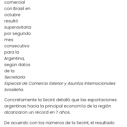
comercial
con Brasil en
octubre
resultó
superavitaria
por segundo
mes
consecutivo
para la
Argentina,
según datos
de la
Secretaría
Especial de Comercio Exterior y Asuntos Internacionales
brasileña.
Concretamente la Secint detalló que las exportaciones
argentinas hacia la principal economía de la región
alcanzaron un récord en 7 años.
De acuerdo con los números de la Secint, el resultado