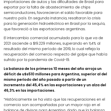
importaciones de autos y las dificultades de Brasil para
exportar por la falta de abastecimiento de chips
semiconductores, favorecieron el saldo favorable para
nuestro país. En segunda instancia, resaltaron la crisis
para la generación hidroeléctrica en Brasil por la sequía,
que favoreció a las exportaciones argentinas.
El intercambio comercial acumulado para lo que va de
2021 asciende a $19.229 millones, superando en 11,4% al
resultado del mismo período de 2019, lo cual refleja la
recuperación del comercio respecto del golpe que había
sufrido por la pandemia de Covid-19.
La balanza de los primeros 10 meses del año arroja un
déficit de u$s510 millones para Argentina, superior al del
mismo período del año pasado a partir de un
incremento del 45,4% en las exportaciones y un alza del
46,3% en las importaciones.
“Históricamente se ha visto que las recuperaciones en el
comercio son acompañadas por un mayor rojo en el
balance de divisas para Argentina, dado que la balanza